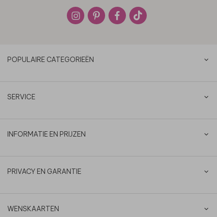
POPULAIRE CATEGORIEËN
SERVICE
INFORMATIE EN PRIJZEN
PRIVACY EN GARANTIE
WENSKAARTEN