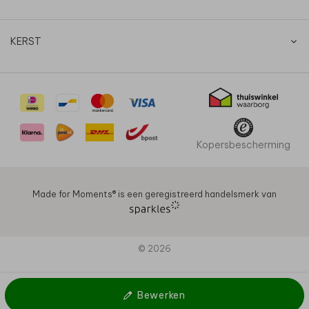
KERST
Kopersbescherming
Made for Moments®️ is een geregistreerd handelsmerk van
© 2026
Bewerken