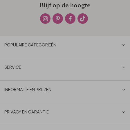
Blijf op de hoogte
POPULAIRE CATEGORIEËN
SERVICE
INFORMATIE EN PRIJZEN
PRIVACY EN GARANTIE