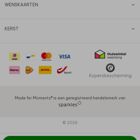
WENSKAARTEN
KERST
Kopersbescherming
Made for Moments®️ is een geregistreerd handelsmerk van
© 2026