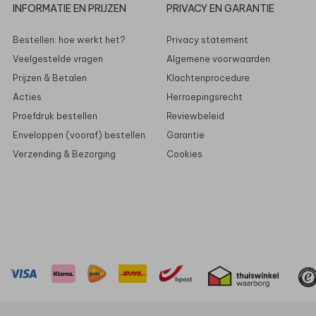
INFORMATIE EN PRIJZEN
PRIVACY EN GARANTIE
Bestellen: hoe werkt het?
Privacy statement
Veelgestelde vragen
Algemene voorwaarden
Prijzen & Betalen
Klachtenprocedure
Acties
Herroepingsrecht
Proefdruk bestellen
Reviewbeleid
Enveloppen (vooraf) bestellen
Garantie
Verzending & Bezorging
Cookies