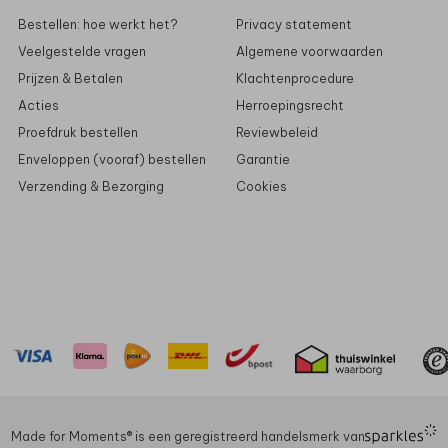
Bestellen: hoe werkt het?
Privacy statement
Veelgestelde vragen
Algemene voorwaarden
Prijzen & Betalen
Klachtenprocedure
Acties
Herroepingsrecht
Proefdruk bestellen
Reviewbeleid
Enveloppen (vooraf) bestellen
Garantie
Verzending & Bezorging
Cookies
Made for Moments®️ is een geregistreerd handelsmerk van