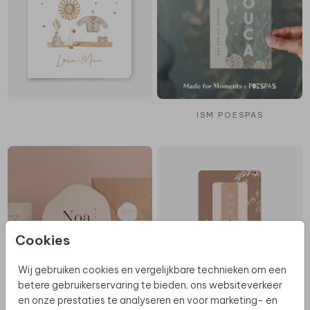
ISM POESPAS
Cookies
Wij gebruiken cookies en vergelijkbare technieken om een
betere gebruikerservaring te bieden, ons websiteverkeer
en onze prestaties te analyseren en voor marketing- en
GOUDFOLIE
LABELKAART