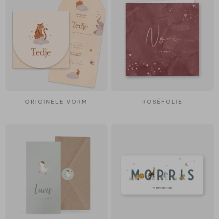
ORIGINELE VORM
ROSÉFOLIE