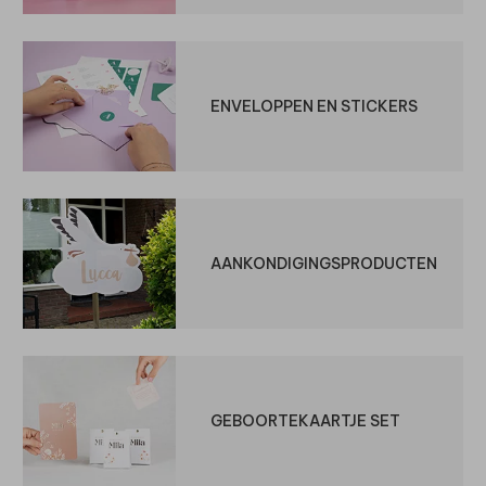
ENVELOPPEN EN STICKERS
AANKONDIGINGSPRODUCTEN
GEBOORTEKAARTJE SET