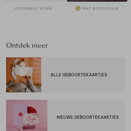
ORIGINELE VORM
MAT GOUDFOLIE
Ontdek meer
ALLE GEBOORTEKAARTJES
NIEUWE GEBOORTEKAARTJES