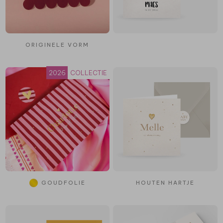
ORIGINELE VORM
2026
COLLECTIE
GOUDFOLIE
HOUTEN HARTJE