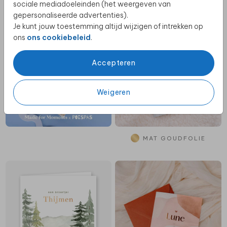
sociale mediadoeleinden (het weergeven van
gepersonaliseerde advertenties).
Je kunt jouw toestemming altijd wijzigen of intrekken op
ons
ons cookiebeleid
.
Accepteren
Weigeren
MAT GOUDFOLIE