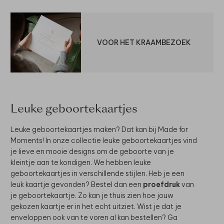
VOOR HET KRAAMBEZOEK
Leuke geboortekaartjes
Leuke geboortekaartjes maken? Dat kan bij Made for
Moments! In onze collectie leuke geboortekaartjes vind
je lieve en mooie designs om de geboorte van je
kleintje aan te kondigen. We hebben leuke
geboortekaartjes in verschillende stijlen. Heb je een
leuk kaartje gevonden? Bestel dan een
proefdruk
van
je geboortekaartje. Zo kan je thuis zien hoe jouw
gekozen kaartje er in het echt uitziet. Wist je dat je
enveloppen ook van te voren al kan bestellen? Ga