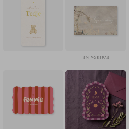
ISM POESPAS