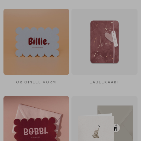
ORIGINELE VORM
LABELKAART