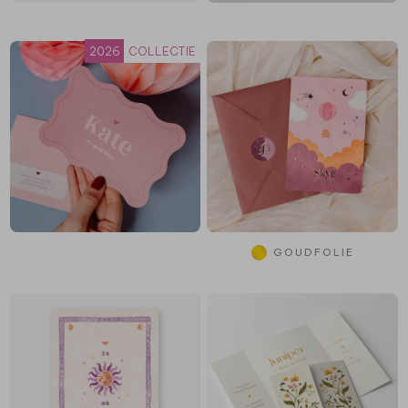
2026
COLLECTIE
GOUDFOLIE