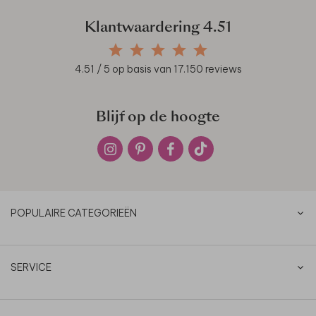
Klantwaardering
4.51
4.51
/ 5 op basis van
17.150
reviews
Blijf op de hoogte
POPULAIRE CATEGORIEËN
SERVICE