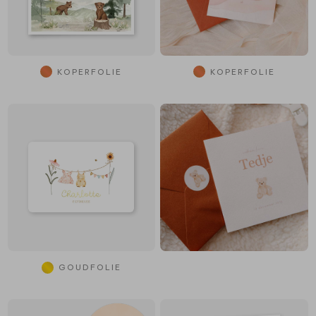
KOPERFOLIE
KOPERFOLIE
GOUDFOLIE