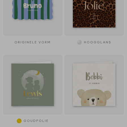
ORIGINELE VORM
HOOGGLANS
GOUDFOLIE