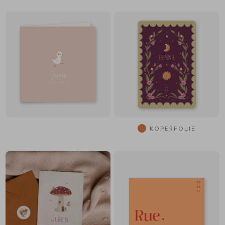
KOPERFOLIE