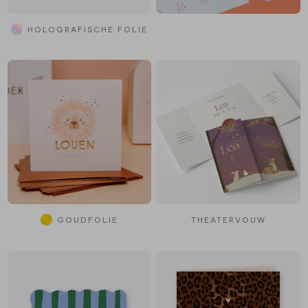
HOLOGRAFISCHE FOLIE
GOUDFOLIE
THEATERVOUW