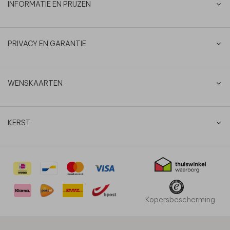
INFORMATIE EN PRIJZEN
PRIVACY EN GARANTIE
WENSKAARTEN
KERST
Kopersbescherming