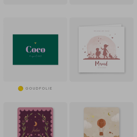
GOUDFOLIE