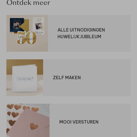
Ontdek meer
ALLE UITNODIGINGEN
HUWELIJKJUBILEUM
ZELF MAKEN
MOOI VERSTUREN