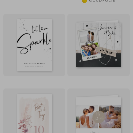
GOUDFOLIE