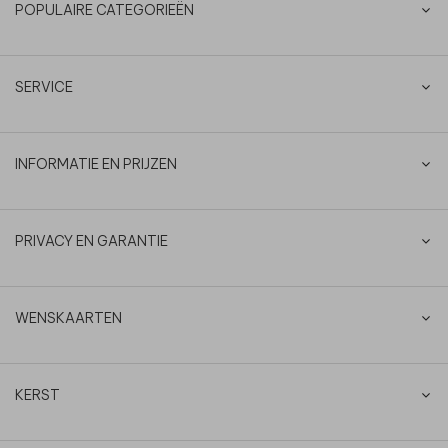
POPULAIRE CATEGORIEËN
SERVICE
INFORMATIE EN PRIJZEN
PRIVACY EN GARANTIE
WENSKAARTEN
KERST