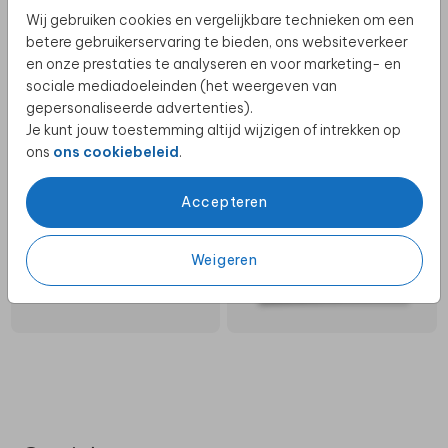
Wij gebruiken cookies en vergelijkbare technieken om een
betere gebruikerservaring te bieden, ons websiteverkeer
en onze prestaties te analyseren en voor marketing- en
sociale mediadoeleinden (het weergeven van
gepersonaliseerde advertenties).
Je kunt jouw toestemming altijd wijzigen of intrekken op
ons
ons cookiebeleid
.
Accepteren
Weigeren