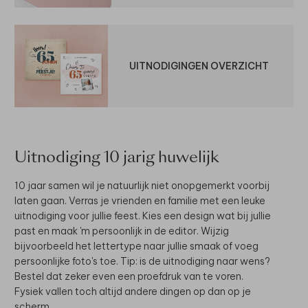
UITNODIGINGEN OVERZICHT
Uitnodiging 10 jarig huwelijk
10 jaar samen wil je natuurlijk niet onopgemerkt voorbij
laten gaan. Verras je vrienden en familie met een leuke
uitnodiging voor jullie feest. Kies een design wat bij jullie
past en maak 'm persoonlijk in de editor. Wijzig
bijvoorbeeld het lettertype naar jullie smaak of voeg
persoonlijke foto's toe. Tip: is de uitnodiging naar wens?
Bestel dat zeker even een proefdruk van te voren.
Fysiek vallen toch altijd andere dingen op dan op je
scherm.