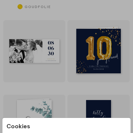
GOUDFOLIE
Cookies