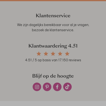
Klantenservice
We zijn dagelijks bereikbaar voor al je vragen,
bezoek de
klantenservice
.
Klantwaardering
4.51
4.51
/ 5 op basis van
17.150
reviews
Blijf op de hoogte