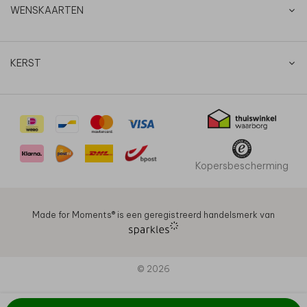
WENSKAARTEN
KERST
Kopersbescherming
Made for Moments®️ is een geregistreerd handelsmerk van
© 2026