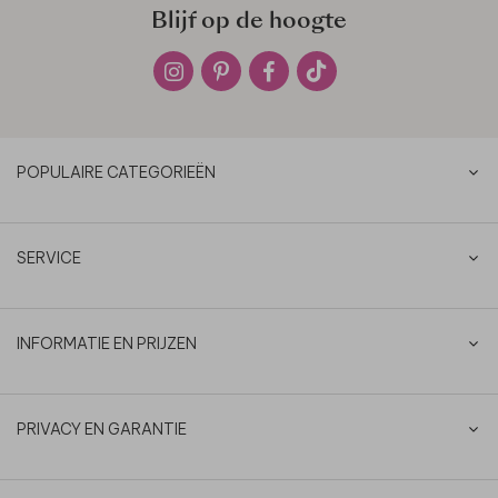
Blijf op de hoogte
POPULAIRE CATEGORIEËN
SERVICE
INFORMATIE EN PRIJZEN
PRIVACY EN GARANTIE