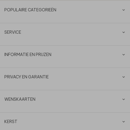
POPULAIRE CATEGORIEËN
SERVICE
INFORMATIE EN PRIJZEN
PRIVACY EN GARANTIE
WENSKAARTEN
KERST