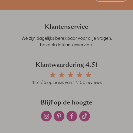
Klantenservice
We zijn dagelijks bereikbaar voor al je vragen,
bezoek de
klantenservice
.
Klantwaardering
4.51
4.51
/ 5 op basis van
17.150
reviews
Blijf op de hoogte