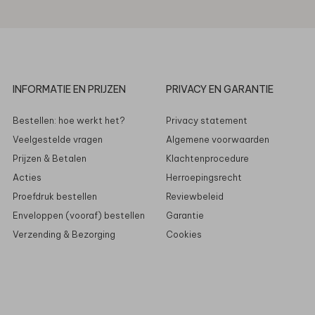
INFORMATIE EN PRIJZEN
PRIVACY EN GARANTIE
Bestellen: hoe werkt het?
Privacy statement
Veelgestelde vragen
Algemene voorwaarden
Prijzen & Betalen
Klachtenprocedure
Acties
Herroepingsrecht
Proefdruk bestellen
Reviewbeleid
Enveloppen (vooraf) bestellen
Garantie
Verzending & Bezorging
Cookies