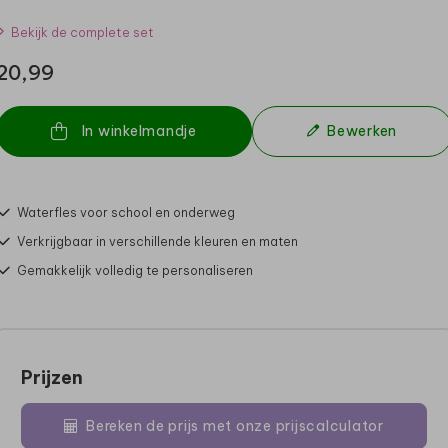
Bekijk de complete set
20,99
In winkelmandje
Bewerken
Waterfles voor school en onderweg
Verkrijgbaar in verschillende kleuren en maten
Gemakkelijk volledig te personaliseren
Prijzen
Bereken de prijs met onze prijscalculator