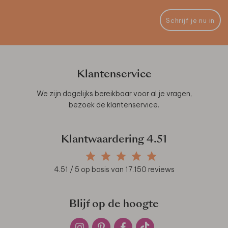
Schrijf je nu in
Klantenservice
We zijn dagelijks bereikbaar voor al je vragen,
bezoek de
klantenservice
.
Klantwaardering
4.51
4.51
/ 5 op basis van
17.150
reviews
Blijf op de hoogte