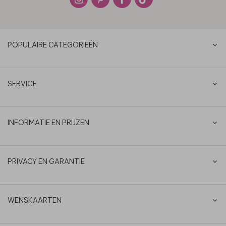
POPULAIRE CATEGORIEËN
SERVICE
INFORMATIE EN PRIJZEN
PRIVACY EN GARANTIE
WENSKAARTEN