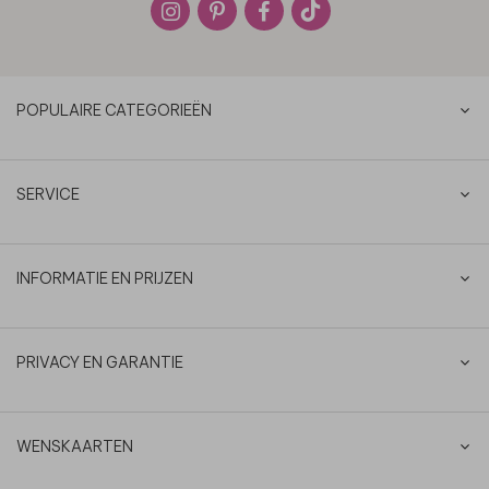
POPULAIRE CATEGORIEËN
SERVICE
INFORMATIE EN PRIJZEN
PRIVACY EN GARANTIE
WENSKAARTEN