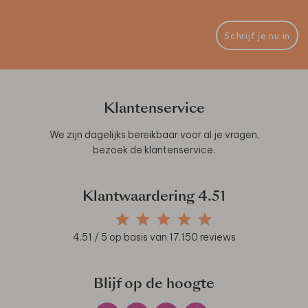
Schrijf je nu in
Klantenservice
We zijn dagelijks bereikbaar voor al je vragen,
bezoek de
klantenservice
.
Klantwaardering
4.51
4.51
/ 5 op basis van
17.150
reviews
Blijf op de hoogte