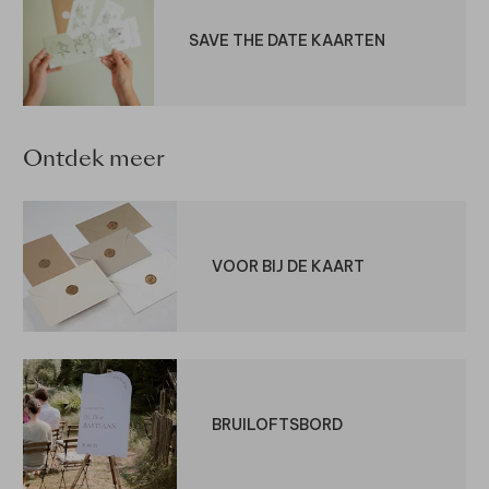
SAVE THE DATE KAARTEN
Ontdek meer
VOOR BIJ DE KAART
BRUILOFTSBORD