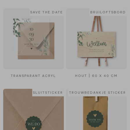
SAVE THE DATE
BRUILOFTSBORD
TRANSPARANT ACRYL
HOUT | 60 X 40 CM
SLUITSTICKER
TROUWBEDANKJE STICKER