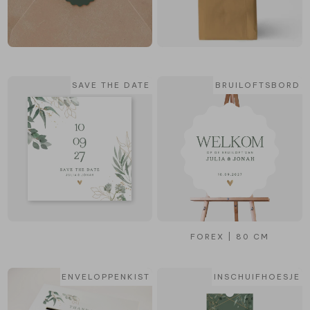
SAVE THE DATE
BRUILOFTSBORD
FOREX | 80 CM
ENVELOPPENKIST
INSCHUIFHOESJE