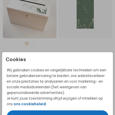
Cookies
TROUWKAART
Wij gebruiken cookies en vergelijkbare technieken om een
betere gebruikerservaring te bieden, ons websiteverkeer
en onze prestaties te analyseren en voor marketing- en
sociale mediadoeleinden (het weergeven van
gepersonaliseerde advertenties).
Je kunt jouw toestemming altijd wijzigen of intrekken op
ons
ons cookiebeleid
.