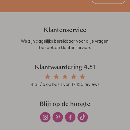
Klantenservice
We zijn dagelijks bereikbaar voor al je vragen,
bezoek de
klantenservice
.
Klantwaardering
4.51
4.51
/ 5 op basis van
17.150
reviews
Blijf op de hoogte