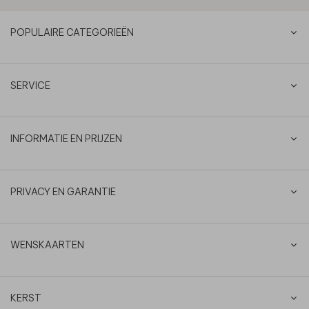
POPULAIRE CATEGORIEËN
SERVICE
INFORMATIE EN PRIJZEN
PRIVACY EN GARANTIE
WENSKAARTEN
KERST