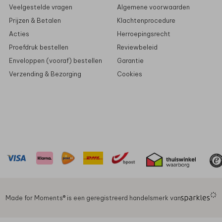
Veelgestelde vragen
Algemene voorwaarden
Prijzen & Betalen
Klachtenprocedure
Acties
Herroepingsrecht
Proefdruk bestellen
Reviewbeleid
Enveloppen (vooraf) bestellen
Garantie
Verzending & Bezorging
Cookies
Made for Moments®️ is een geregistreerd handelsmerk van