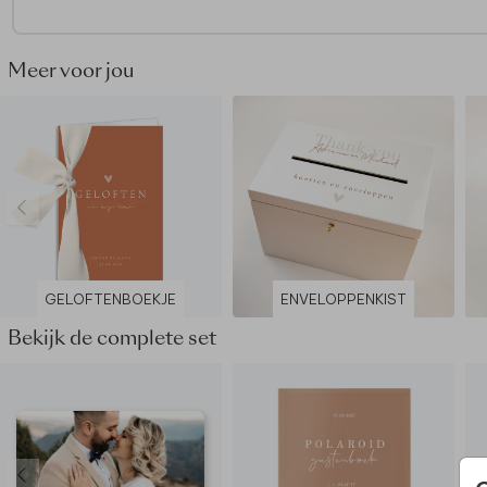
Meer voor jou
GELOFTENBOEKJE
ENVELOPPENKIST
Bekijk de complete set