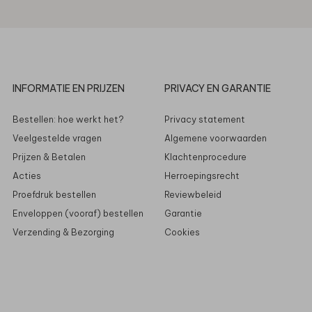
INFORMATIE EN PRIJZEN
PRIVACY EN GARANTIE
Bestellen: hoe werkt het?
Privacy statement
Veelgestelde vragen
Algemene voorwaarden
Prijzen & Betalen
Klachtenprocedure
Acties
Herroepingsrecht
Proefdruk bestellen
Reviewbeleid
Enveloppen (vooraf) bestellen
Garantie
Verzending & Bezorging
Cookies