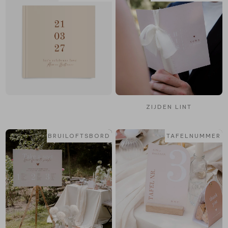
ZIJDEN LINT
BRUILOFTSBORD
TAFELNUMMER