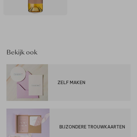
Bekijk ook
ZELF MAKEN
BIJZONDERE TROUWKAARTEN