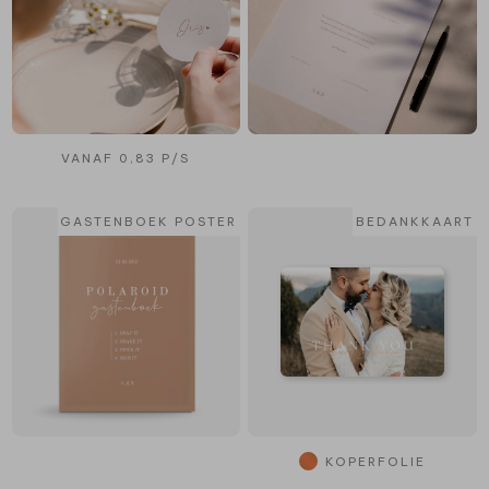
VANAF 0,83 P/S
GASTENBOEK POSTER
BEDANKKAART
KOPERFOLIE