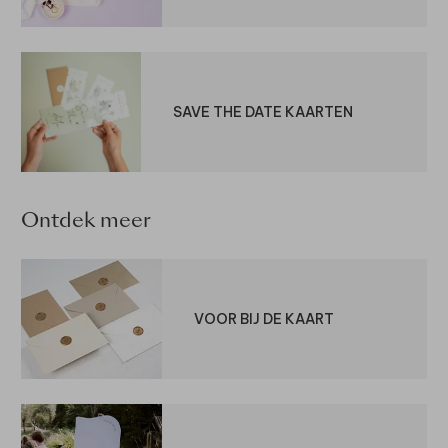
SAVE THE DATE KAARTEN
Ontdek meer
VOOR BIJ DE KAART