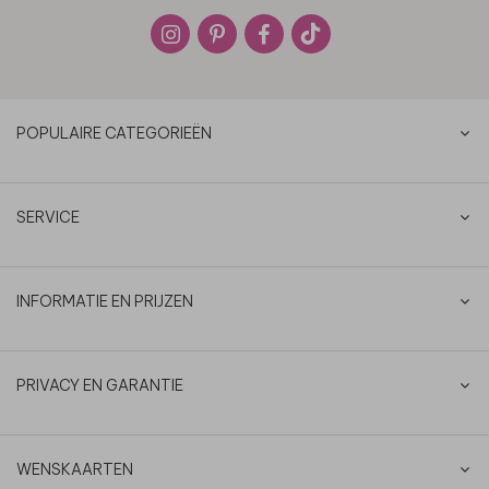
POPULAIRE CATEGORIEËN
SERVICE
INFORMATIE EN PRIJZEN
PRIVACY EN GARANTIE
WENSKAARTEN