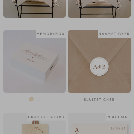
MEMORYBOX
NAAMSTICKER
SLUITSTICKER
BRUILOFTSBORD
PLACEMAT