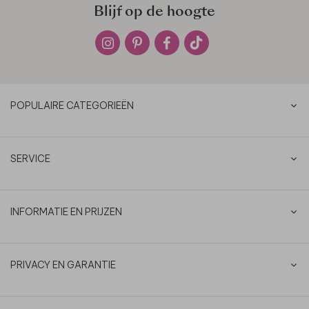
Blijf op de hoogte
POPULAIRE CATEGORIEËN
SERVICE
INFORMATIE EN PRIJZEN
PRIVACY EN GARANTIE