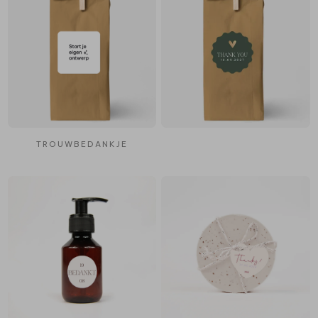
TROUWBEDANKJE