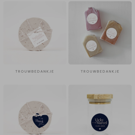
TROUWBEDANKJE
TROUWBEDANKJE