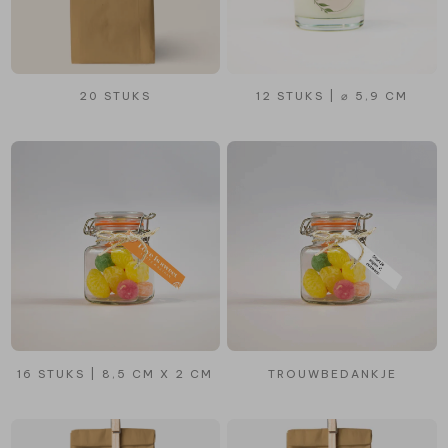
20 STUKS
12 STUKS | ⌀ 5,9 CM
16 STUKS | 8,5 CM X 2 CM
TROUWBEDANKJE