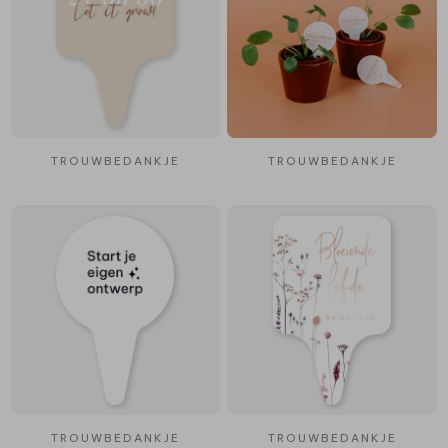
TROUWBEDANKJE
TROUWBEDANKJE
TROUWBEDANKJE
TROUWBEDANKJE