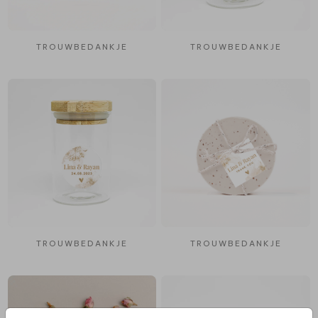
TROUWBEDANKJE
TROUWBEDANKJE
TROUWBEDANKJE
TROUWBEDANKJE