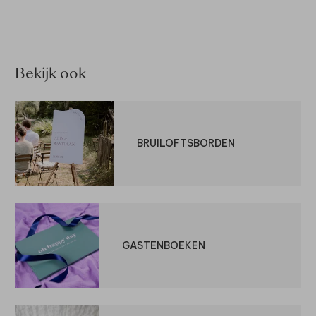
Bekijk ook
BRUILOFTSBORDEN
GASTENBOEKEN