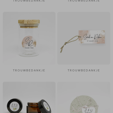
TROUWBEDANKJE
TROUWBEDANKJE
TROUWBEDANKJE
TROUWBEDANKJE