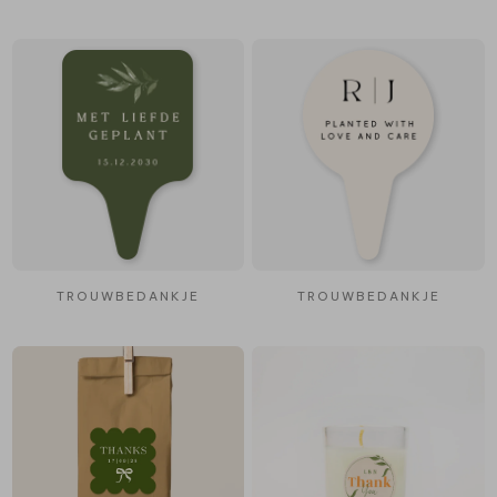
TROUWBEDANKJE
TROUWBEDANKJE