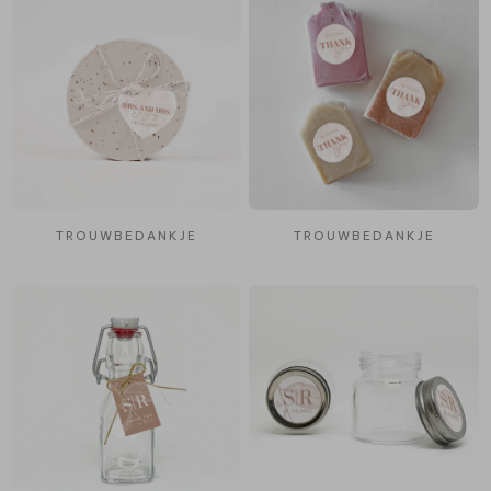
TROUWBEDANKJE
TROUWBEDANKJE