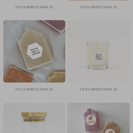
TROUWBEDANKJE
TROUWBEDANKJE
TROUWBEDANKJE
TROUWBEDANKJE