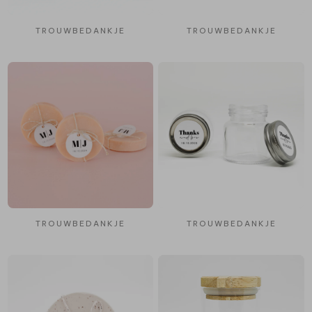
TROUWBEDANKJE
TROUWBEDANKJE
TROUWBEDANKJE
TROUWBEDANKJE