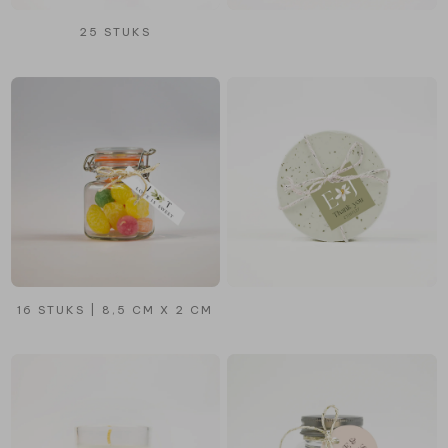
25 STUKS
16 STUKS | 8,5 CM X 2 CM