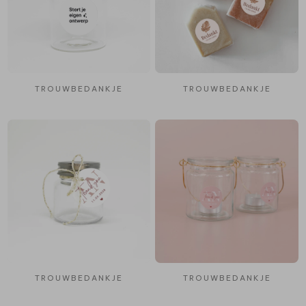
TROUWBEDANKJE
TROUWBEDANKJE
TROUWBEDANKJE
TROUWBEDANKJE