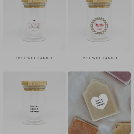
TROUWBEDANKJE
TROUWBEDANKJE