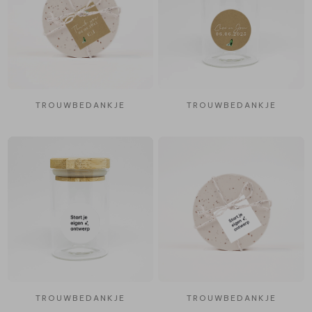
TROUWBEDANKJE
TROUWBEDANKJE
TROUWBEDANKJE
TROUWBEDANKJE