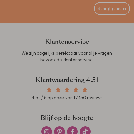
Schrijf je nu in
Klantenservice
We zijn dagelijks bereikbaar voor al je vragen,
bezoek de
klantenservice
.
Klantwaardering
4.51
4.51
/ 5 op basis van
17.150
reviews
Blijf op de hoogte