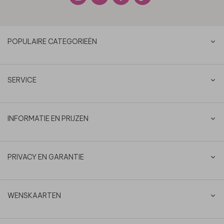
POPULAIRE CATEGORIEËN
SERVICE
INFORMATIE EN PRIJZEN
PRIVACY EN GARANTIE
WENSKAARTEN