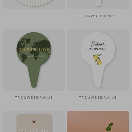
TROUWBEDANKJE
TROUWBEDANKJE
TROUWBEDANKJE