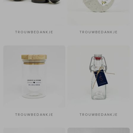
TROUWBEDANKJE
TROUWBEDANKJE
TROUWBEDANKJE
TROUWBEDANKJE