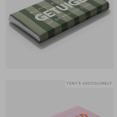
TONY'S CHOCOLONELY