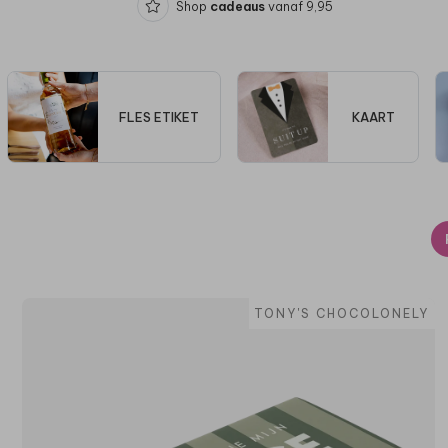
Shop
cadeaus
vanaf 9,95
FLES ETIKET
KAART
TONY'S CHOCOLONELY