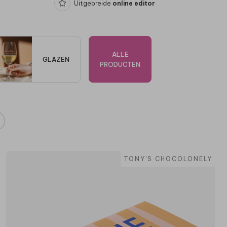
Uitgebreide
online editor
ALLE
GLAZEN
PRODUCTEN
TONY'S CHOCOLONELY