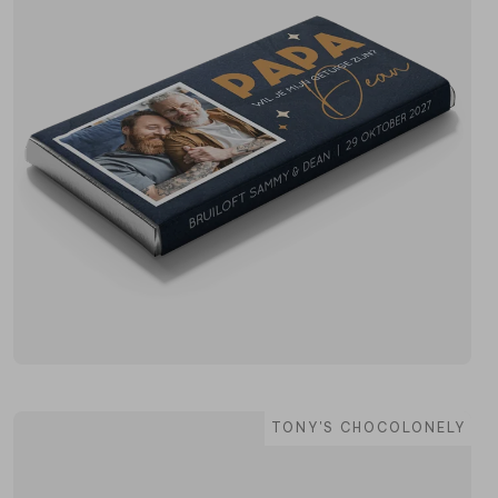
TONY'S CHOCOLONELY