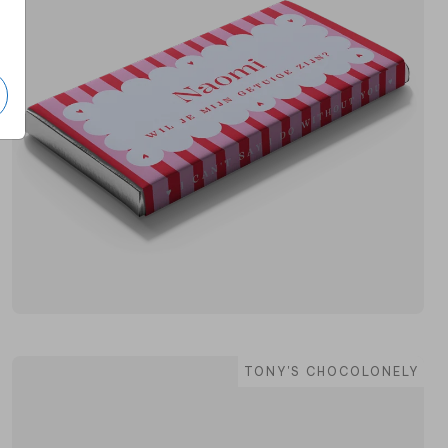
TONY'S CHOCOLONELY