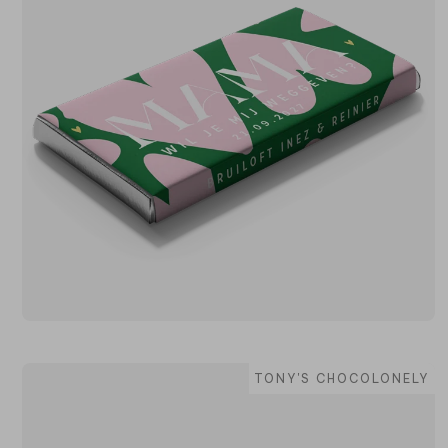
TONY'S CHOCOLONELY