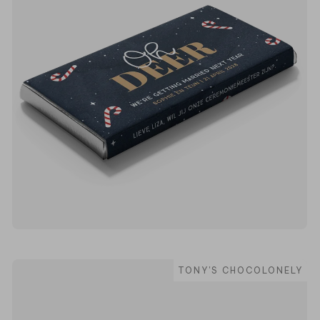
TONY'S CHOCOLONELY