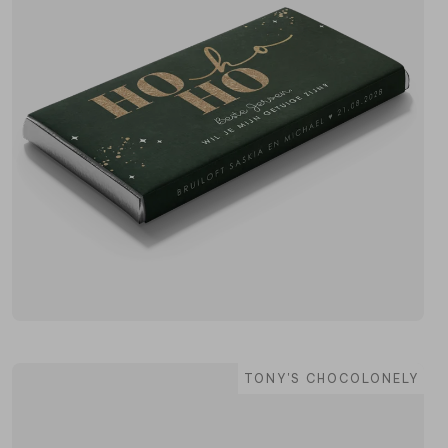
TONY'S CHOCOLONELY