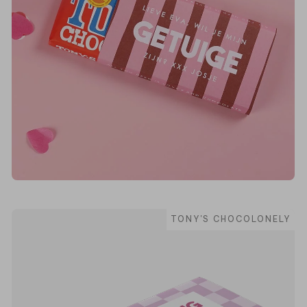
TONY'S CHOCOLONELY