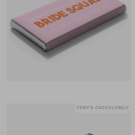
TONY'S CHOCOLONELY