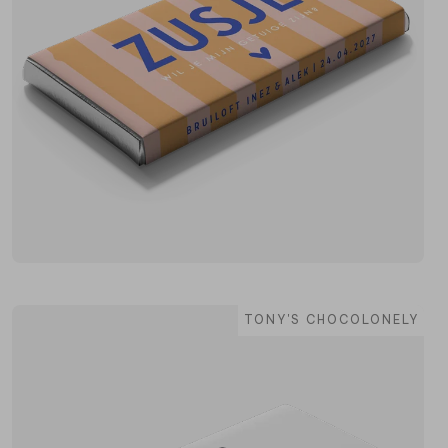
TONY'S CHOCOLONELY