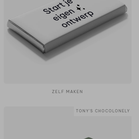
ZELF MAKEN
TONY'S CHOCOLONELY