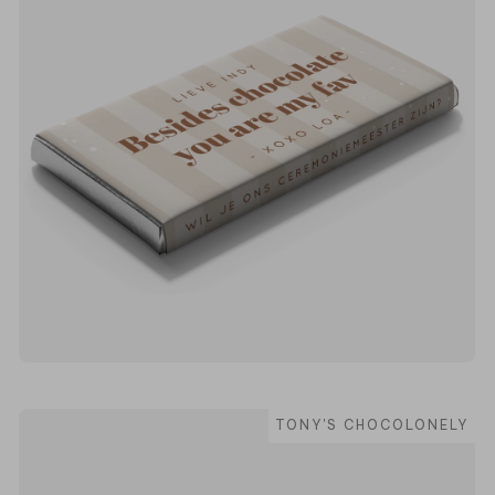
TONY'S CHOCOLONELY