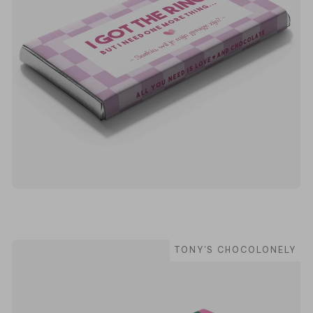
TONY'S CHOCOLONELY