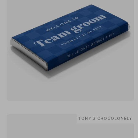
TONY'S CHOCOLONELY