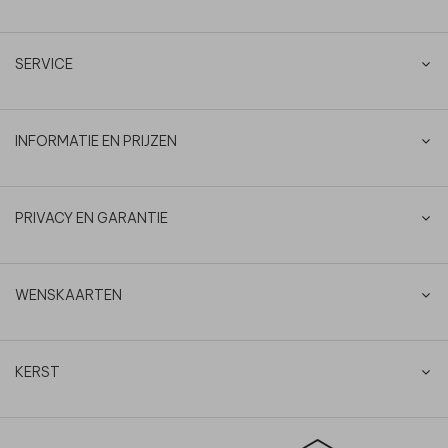
SERVICE
INFORMATIE EN PRIJZEN
PRIVACY EN GARANTIE
WENSKAARTEN
KERST