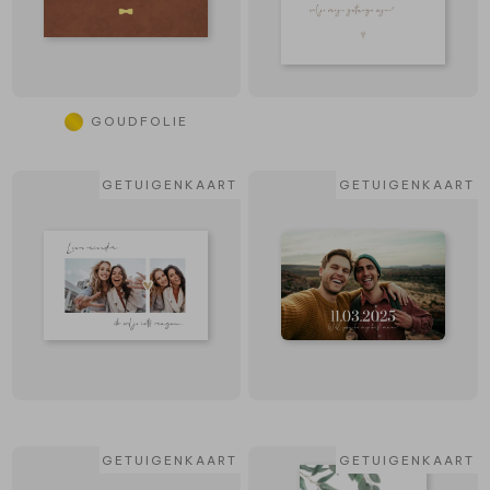
GOUDFOLIE
GETUIGENKAART
GETUIGENKAART
GETUIGENKAART
GETUIGENKAART