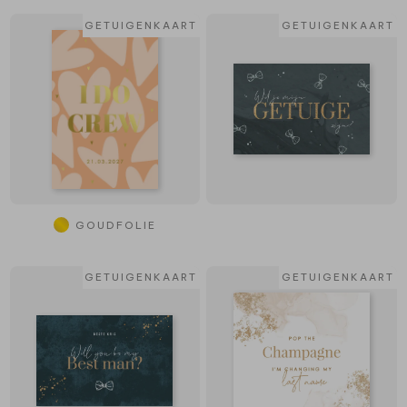
GETUIGENKAART
GETUIGENKAART
GOUDFOLIE
GETUIGENKAART
GETUIGENKAART