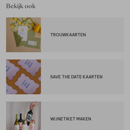
Bekijk ook
TROUWKAARTEN
SAVE THE DATE KAARTEN
WIJNETIKET MAKEN