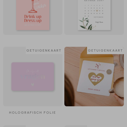
GETUIGENKAART
GETUIGENKAART
HOLOGRAFISCH FOLIE