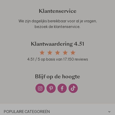
Klantenservice
We zijn dagelijks bereikbaar voor al je vragen,
bezoek de
klantenservice
.
Klantwaardering
4.51
4.51
/ 5 op basis van
17.150
reviews
Blijf op de hoogte
POPULAIRE CATEGORIEËN