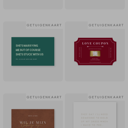
GETUIGENKAART
GETUIGENKAART
GETUIGENKAART
GETUIGENKAART