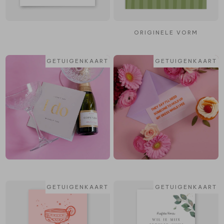
ORIGINELE VORM
GETUIGENKAART
GETUIGENKAART
GETUIGENKAART
GETUIGENKAART