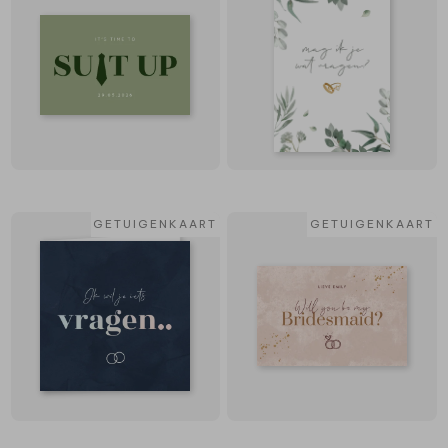
GETUIGENKAART
GETUIGENKAART