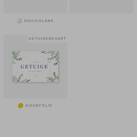
HOOGGLANS
GETUIGENKAART
GOUDFOLIE