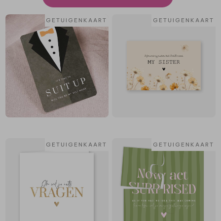
GETUIGENKAART
GETUIGENKAART
GETUIGENKAART
GETUIGENKAART