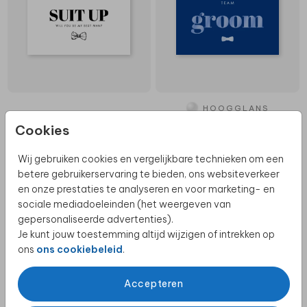
HOOGGLANS
Cookies
GETUIGENKAART
GETUIGENKAART
Wij gebruiken cookies en vergelijkbare technieken om een
betere gebruikerservaring te bieden, ons websiteverkeer
en onze prestaties te analyseren en voor marketing- en
sociale mediadoeleinden (het weergeven van
gepersonaliseerde advertenties).
Je kunt jouw toestemming altijd wijzigen of intrekken op
ons
ons cookiebeleid
.
Accepteren