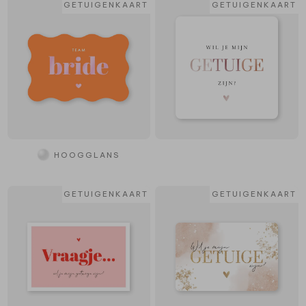
GETUIGENKAART
GETUIGENKAART
HOOGGLANS
GETUIGENKAART
GETUIGENKAART