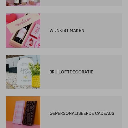
WIJNKIST MAKEN
BRUILOFTDECORATIE
GEPERSONALISEERDE CADEAUS