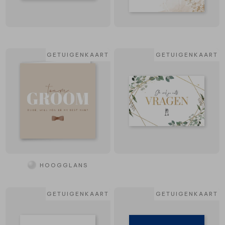
GETUIGENKAART
GETUIGENKAART
HOOGGLANS
GETUIGENKAART
GETUIGENKAART