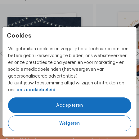
Cookies
Wij gebruiken cookies en vergelijkbare technieken om een
betere gebruikerservaring te bieden, ons websiteverkeer
en onze prestaties te analyseren en voor marketing- en
sociale mediadoeleinden (het weergeven van
gepersonaliseerde advertenties).
Je kunt jouw toestemming altijd wijzigen of intrekken op
ons
ons cookiebeleid
.
Accepteren
Weigeren