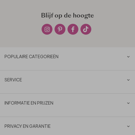
Blijf op de hoogte
POPULAIRE CATEGORIEËN
SERVICE
INFORMATIE EN PRIJZEN
PRIVACY EN GARANTIE