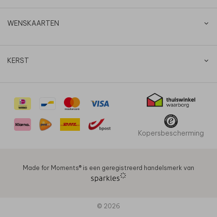
WENSKAARTEN
KERST
Kopersbescherming
Made for Moments®️ is een geregistreerd handelsmerk van
© 2026