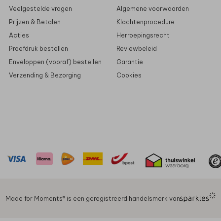
Veelgestelde vragen
Algemene voorwaarden
Prijzen & Betalen
Klachtenprocedure
Acties
Herroepingsrecht
Proefdruk bestellen
Reviewbeleid
Enveloppen (vooraf) bestellen
Garantie
Verzending & Bezorging
Cookies
Made for Moments®️ is een geregistreerd handelsmerk van