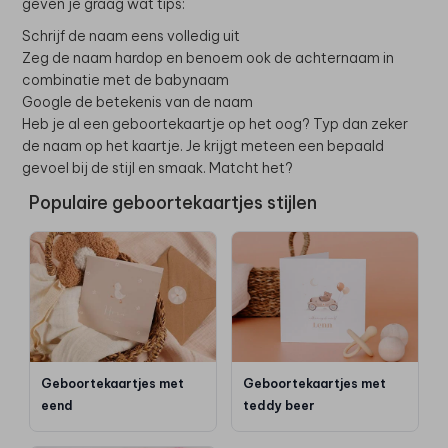
geven je graag wat tips:
Schrijf de naam eens volledig uit
Zeg de naam hardop en benoem ook de achternaam in
combinatie met de babynaam
Google de betekenis van de naam
Heb je al een geboortekaartje op het oog? Typ dan zeker
de naam op het kaartje. Je krijgt meteen een bepaald
gevoel bij de stijl en smaak. Matcht het?
Populaire geboortekaartjes stijlen
Geboortekaartjes met
Geboortekaartjes met
eend
teddy beer