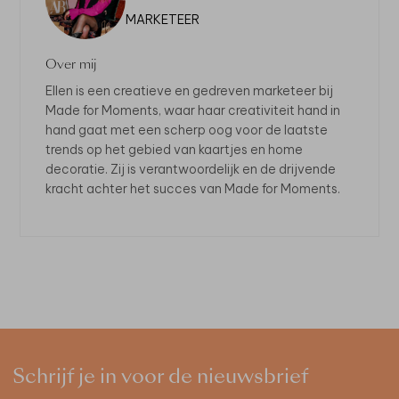
MARKETEER
Over mij
Ellen is een creatieve en gedreven marketeer bij
Made for Moments, waar haar creativiteit hand in
hand gaat met een scherp oog voor de laatste
trends op het gebied van kaartjes en home
decoratie. Zij is verantwoordelijk en de drijvende
kracht achter het succes van Made for Moments.
Schrijf je in voor de nieuwsbrief