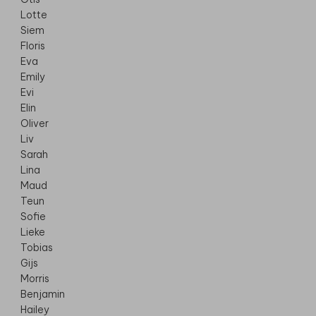
Lotte
Siem
Floris
Eva
Emily
Evi
Elin
Oliver
Liv
Sarah
Lina
Maud
Teun
Sofie
Lieke
Tobias
Gijs
Morris
Benjamin
Hailey