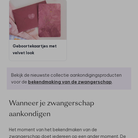
Geboortekaartjes met
velvet look
Bekijk de nieuwste collectie aankondigingsproducten
voor de
bekendmaking van de zwangerschap
.
Wanneer je zwangerschap
aankondigen
Het moment van het bekendmaken van de
zwangerschap doet iedereen op een ander moment. De