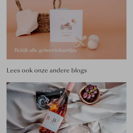
Lees ook onze andere blogs