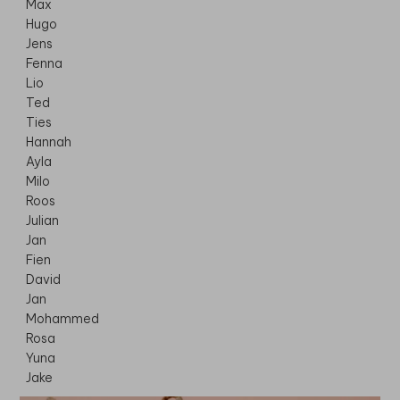
Max
Hugo
Jens
Fenna
Lio
Ted
Ties
Hannah
Ayla
Milo
Roos
Julian
Jan
Fien
David
Jan
Mohammed
Rosa
Yuna
Jake