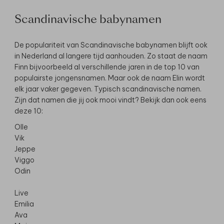
Scandinavische babynamen
De populariteit van Scandinavische babynamen blijft ook
in Nederland al langere tijd aanhouden. Zo staat de naam
Finn bijvoorbeeld al verschillende jaren in de top 10 van
populairste jongensnamen. Maar ook de naam Elin wordt
elk jaar vaker gegeven. Typisch scandinavische namen.
Zijn dat namen die jij ook mooi vindt? Bekijk dan ook eens
deze 10:
Olle
Vik
Jeppe
Viggo
Odin
Live
Emilia
Ava