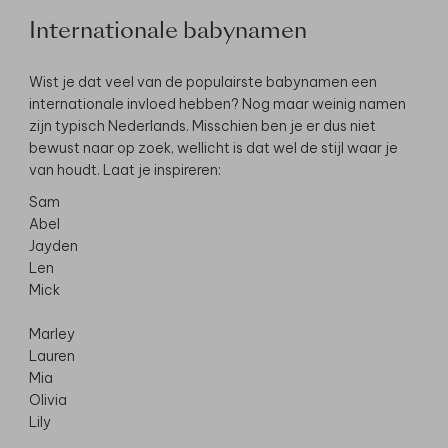
Internationale babynamen
Wist je dat veel van de populairste babynamen een
internationale invloed hebben? Nog maar weinig namen
zijn typisch Nederlands. Misschien ben je er dus niet
bewust naar op zoek, wellicht is dat wel de stijl waar je
van houdt. Laat je inspireren:
Sam
Abel
Jayden
Len
Mick
Marley
Lauren
Mia
Olivia
Lily