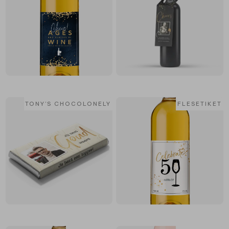
TONY'S CHOCOLONELY
FLESETIKET