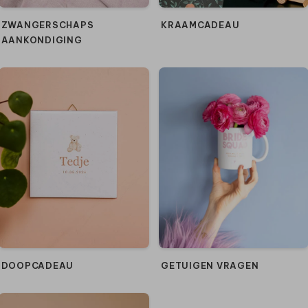
ZWANGERSCHAPS
KRAAMCADEAU
AANKONDIGING
DOOPCADEAU
GETUIGEN VRAGEN