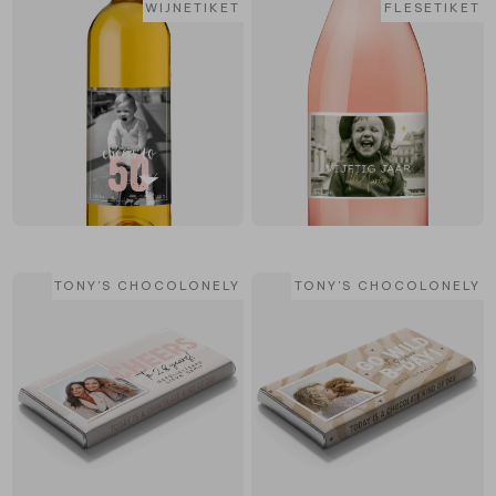
WIJNETIKET
FLESETIKET
TONY'S CHOCOLONELY
TONY'S CHOCOLONELY