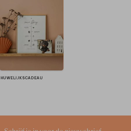
HUWELIJKSCADEAU