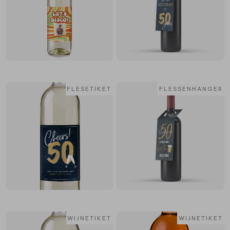
FLESETIKET
FLESSENHANGER
WIJNETIKET
WIJNETIKET