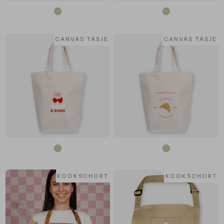
CANVAS TASJE
CANVAS TASJE
KOOKSCHORT
KOOKSCHORT