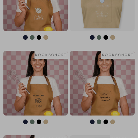
KOOKSCHORT
KOOKSCHORT