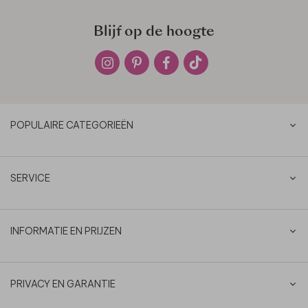
Blijf op de hoogte
POPULAIRE CATEGORIEËN
SERVICE
INFORMATIE EN PRIJZEN
PRIVACY EN GARANTIE