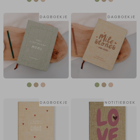
DAGBOEKJE
DAGBOEKJE
DAGBOEKJE
NOTITIEBOEK