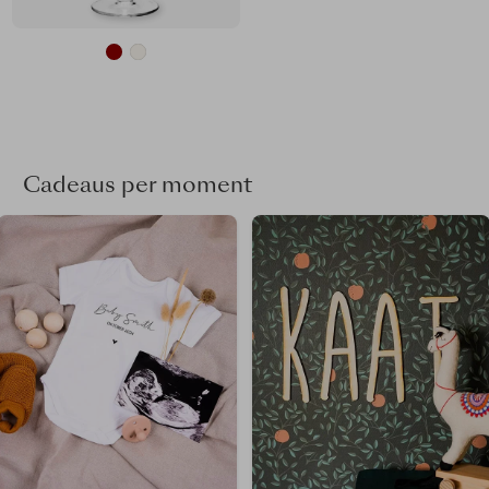
Cadeaus per moment