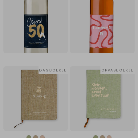
DAGBOEKJE
OPPASBOEKJE