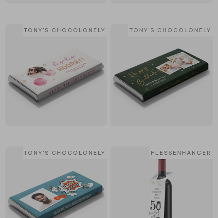
TONY'S CHOCOLONELY
TONY'S CHOCOLONELY
TONY'S CHOCOLONELY
FLESSENHANGER