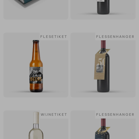
FLESETIKET
FLESSENHANGER
WIJNETIKET
FLESSENHANGER