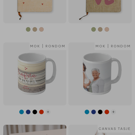
MOK | RONDOM
MOK | RONDOM
CANVAS TASJE