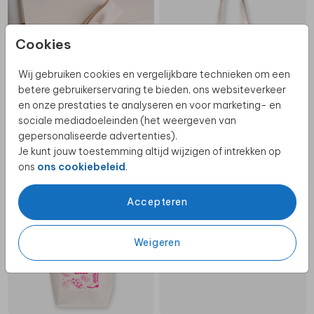
Cookies
Wij gebruiken cookies en vergelijkbare technieken om een
betere gebruikerservaring te bieden, ons websiteverkeer
en onze prestaties te analyseren en voor marketing- en
sociale mediadoeleinden (het weergeven van
gepersonaliseerde advertenties).
Je kunt jouw toestemming altijd wijzigen of intrekken op
ons
ons cookiebeleid
.
CANVAS TASJE
CANVAS TASJE
Accepteren
Weigeren