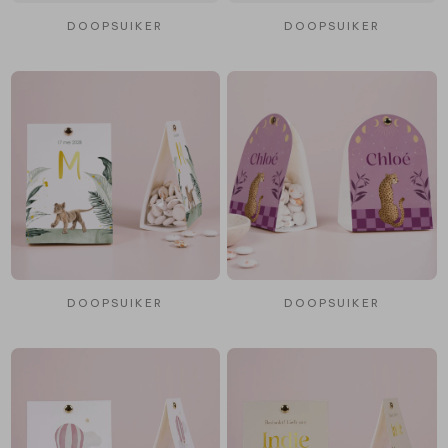
DOOPSUIKER
DOOPSUIKER
DOOPSUIKER
DOOPSUIKER