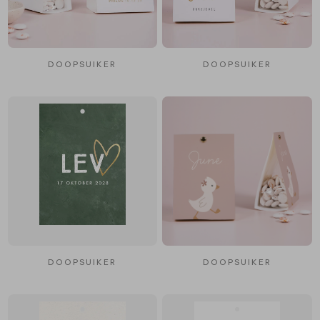
DOOPSUIKER
DOOPSUIKER
DOOPSUIKER
DOOPSUIKER