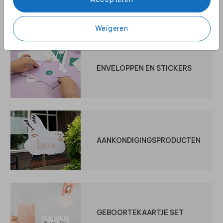
Weigeren
ENVELOPPEN EN STICKERS
AANKONDIGINGSPRODUCTEN
GEBOORTEKAARTJE SET