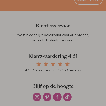
Klantenservice
We zijn dagelijks bereikbaar voor al je vragen,
bezoek de
klantenservice
.
Klantwaardering
4.51
4.51
/ 5 op basis van
17.150
reviews
Blijf op de hoogte