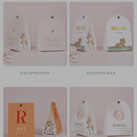
DOOPSUIKER
DOOPSUIKER