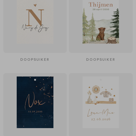
DOOPSUIKER
DOOPSUIKER