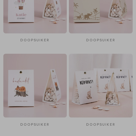
DOOPSUIKER
DOOPSUIKER
DOOPSUIKER
DOOPSUIKER