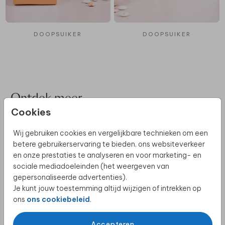
DOOPSUIKER
DOOPSUIKER
Ontdek meer
Cookies
Wij gebruiken cookies en vergelijkbare technieken om een
betere gebruikerservaring te bieden, ons websiteverkeer
ALLE GEBOORTEKAARTJES
en onze prestaties te analyseren en voor marketing- en
sociale mediadoeleinden (het weergeven van
gepersonaliseerde advertenties).
Je kunt jouw toestemming altijd wijzigen of intrekken op
ons
ons cookiebeleid
.
NIEUWE GEBOORTEKAARTJES
Accepteren