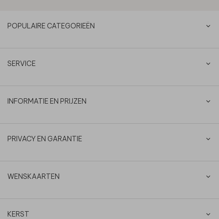
POPULAIRE CATEGORIEËN
SERVICE
INFORMATIE EN PRIJZEN
PRIVACY EN GARANTIE
WENSKAARTEN
KERST