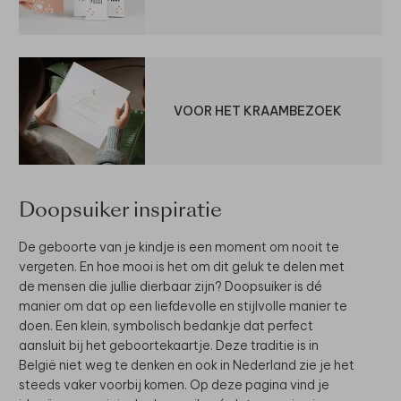
VOOR HET KRAAMBEZOEK
Doopsuiker inspiratie
De geboorte van je kindje is een moment om nooit te
vergeten. En hoe mooi is het om dit geluk te delen met
de mensen die jullie dierbaar zijn? Doopsuiker is dé
manier om dat op een liefdevolle en stijlvolle manier te
doen. Een klein, symbolisch bedankje dat perfect
aansluit bij het geboortekaartje. Deze traditie is in
België niet weg te denken en ook in Nederland zie je het
steeds vaker voorbij komen. Op deze pagina vind je