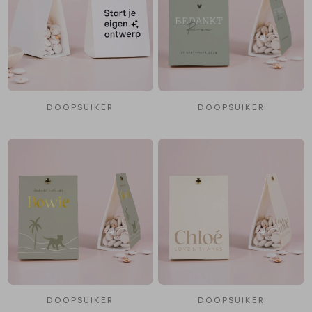
DOOPSUIKER
DOOPSUIKER
DOOPSUIKER
DOOPSUIKER