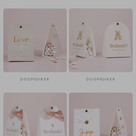
DOOPSUIKER
DOOPSUIKER