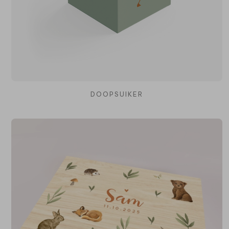
DOOPSUIKER