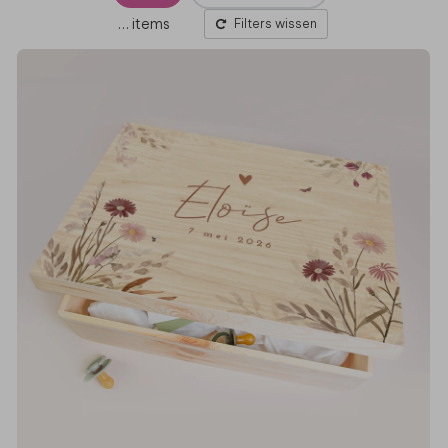
…
items
Filters wissen