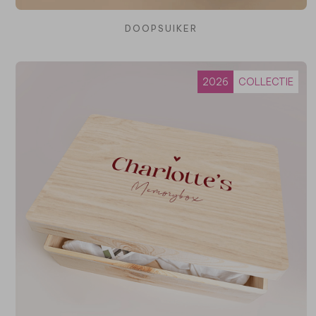
DOOPSUIKER
2026
COLLECTIE