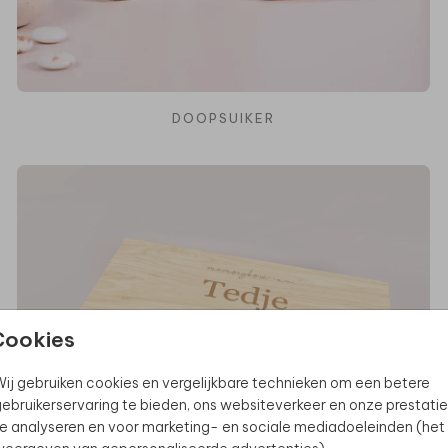
DOOPSUIKER
Cookies
ij gebruiken cookies en vergelijkbare technieken om een betere
ebruikerservaring te bieden, ons websiteverkeer en onze prestatie
e analyseren en voor marketing- en sociale mediadoeleinden (het