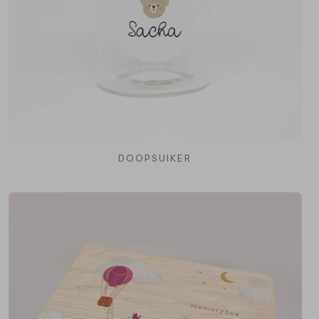
DOOPSUIKER