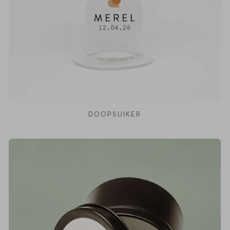
DOOPSUIKER