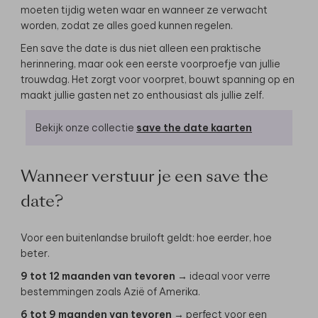
moeten tijdig weten waar en wanneer ze verwacht
worden, zodat ze alles goed kunnen regelen.
Een save the date is dus niet alleen een praktische
herinnering, maar ook een eerste voorproefje van jullie
trouwdag. Het zorgt voor voorpret, bouwt spanning op en
maakt jullie gasten net zo enthousiast als jullie zelf.
Bekijk onze collectie
save the date kaarten
Wanneer verstuur je een save the
date?
Voor een buitenlandse bruiloft geldt: hoe eerder, hoe
beter.
9 tot 12 maanden van tevoren
→ ideaal voor verre
bestemmingen zoals Azië of Amerika.
6 tot 9 maanden van tevoren
→ perfect voor een