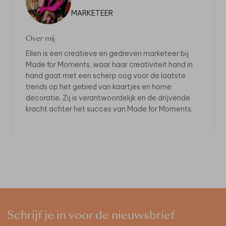
MARKETEER
Over mij
Ellen is een creatieve en gedreven marketeer bij
Made for Moments, waar haar creativiteit hand in
hand gaat met een scherp oog voor de laatste
trends op het gebied van kaartjes en home
decoratie. Zij is verantwoordelijk en de drijvende
kracht achter het succes van Made for Moments.
Schrijf je in voor de nieuwsbrief