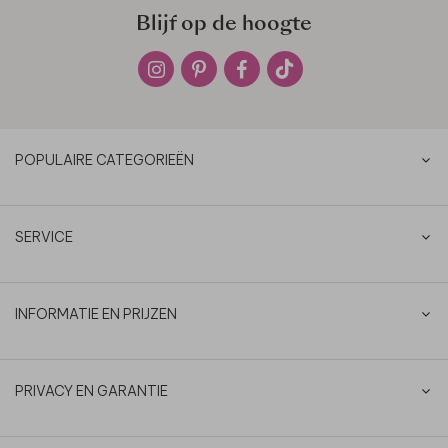
Blijf op de hoogte
POPULAIRE CATEGORIEËN
SERVICE
INFORMATIE EN PRIJZEN
PRIVACY EN GARANTIE