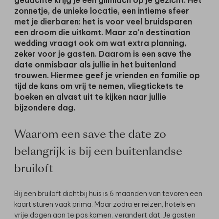
zonnetje, de unieke locatie, een intieme sfeer
met je dierbaren: het is voor veel bruidsparen
een droom die uitkomt. Maar zo'n destination
wedding vraagt ook om wat extra planning,
zeker voor je gasten. Daarom is een
save the
date
onmisbaar als jullie in het buitenland
trouwen. Hiermee geef je vrienden en familie op
tijd de kans om vrij te nemen, vliegtickets te
boeken en alvast uit te kijken naar jullie
bijzondere dag.
Waarom een save the date zo
belangrijk is bij een buitenlandse
bruiloft
Bij een bruiloft dichtbij huis is 6 maanden van tevoren een
kaart sturen vaak prima. Maar zodra er reizen, hotels en
vrije dagen aan te pas komen, verandert dat. Je gasten