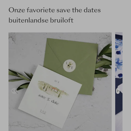
Onze favoriete save the dates
buitenlandse bruiloft