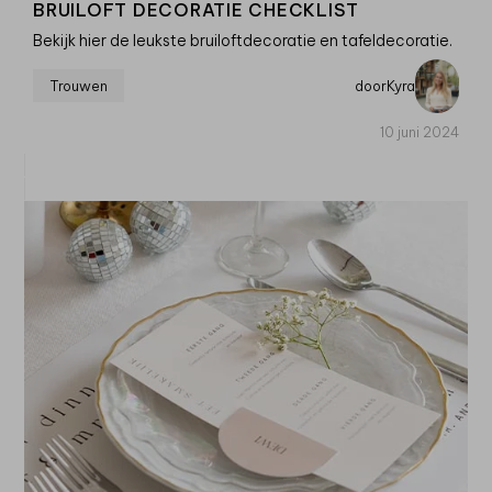
BRUILOFT DECORATIE CHECKLIST
Bekijk hier de leukste bruiloftdecoratie en tafeldecoratie.
Trouwen
door
Kyra
10 juni 2024