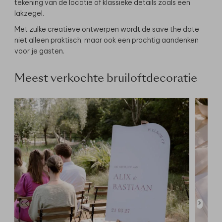
tekening van de locatie of klassieke details zoals een
lakzegel.
Met zulke creatieve ontwerpen wordt de save the date
niet alleen praktisch, maar ook een prachtig aandenken
voor je gasten.
Meest verkochte bruiloftdecoratie