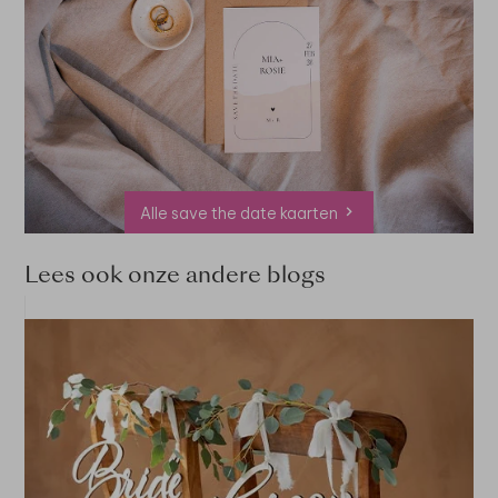
Alle save the date kaarten
Lees ook onze andere blogs