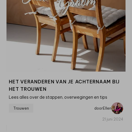
HET VERANDEREN VAN JE ACHTERNAAM BIJ
HET TROUWEN
Lees alles over de stappen, overwegingen en tips
Trouwen
door
Ellen
21 juni 2024