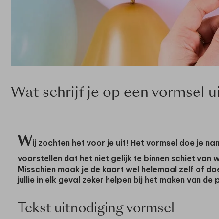
Wat schrijf je op een vormsel u
W
ij zochten het voor je uit! Het vormsel doe je na
voorstellen dat het niet gelijk te binnen schiet van
Misschien maak je de kaart wel helemaal zelf of do
jullie in elk geval zeker helpen bij het maken van de
Tekst uitnodiging vormsel