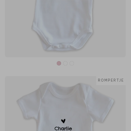
ROMPERTJE