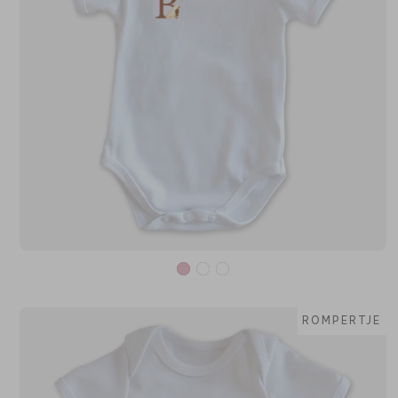
ROMPERTJE