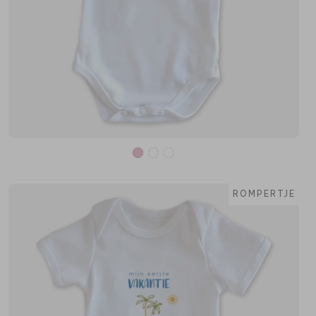
ROMPERTJE