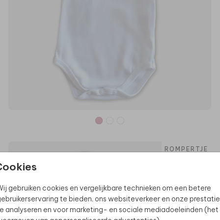
ROMPERTJE
Cookies
ij gebruiken cookies en vergelijkbare technieken om een betere
ebruikerservaring te bieden, ons websiteverkeer en onze prestatie
e analyseren en voor marketing- en sociale mediadoeleinden (het