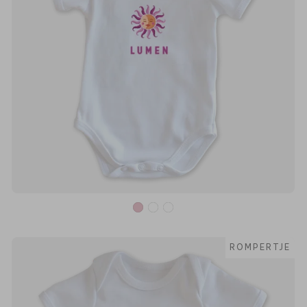
ROMPERTJE