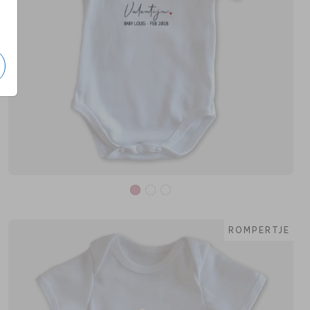
ROMPERTJE