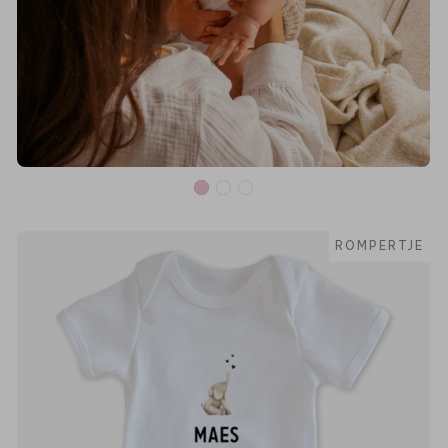
ROMPERTJE