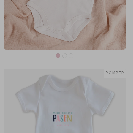
ROMPER