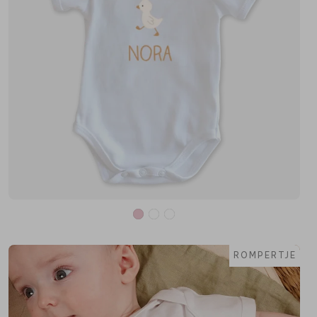
ROMPERTJE