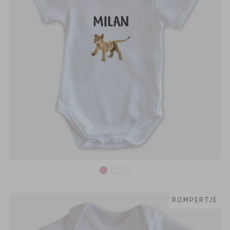
ROMPERTJE