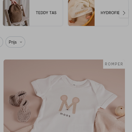
TEDDY TAS
HYDROFIEL
Prijs
ROMPER