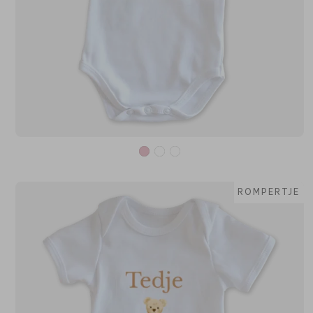
ROMPERTJE