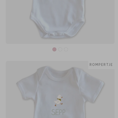
ROMPERTJE