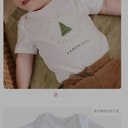
ROMPERTJE