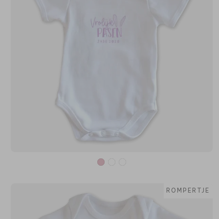
ROMPERTJE