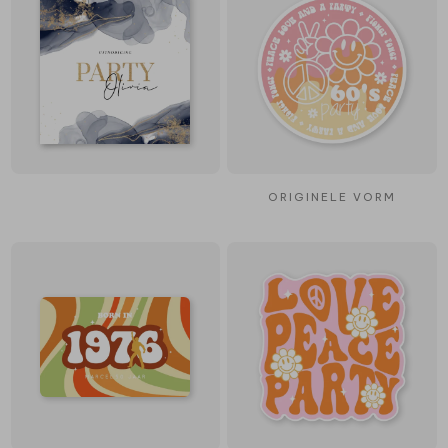
ORIGINELE VORM