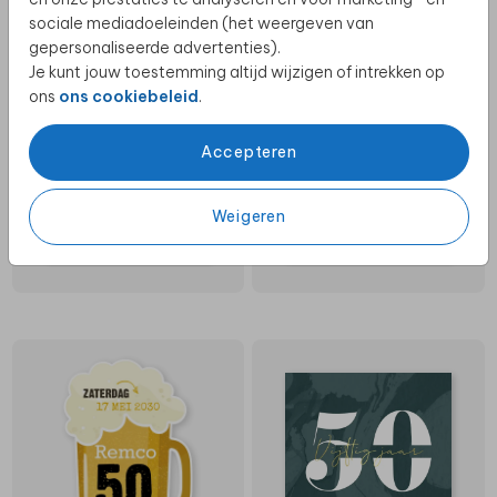
sociale mediadoeleinden (het weergeven van
gepersonaliseerde advertenties).
Je kunt jouw toestemming altijd wijzigen of intrekken op
ons
ons cookiebeleid
.
Accepteren
Weigeren