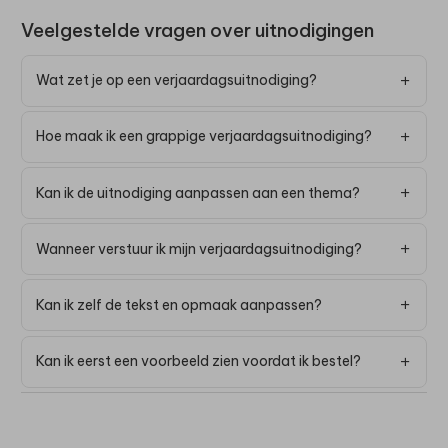
Veelgestelde vragen over uitnodigingen
Wat zet je op een verjaardagsuitnodiging?
Hoe maak ik een grappige verjaardagsuitnodiging?
Kan ik de uitnodiging aanpassen aan een thema?
Wanneer verstuur ik mijn verjaardagsuitnodiging?
Kan ik zelf de tekst en opmaak aanpassen?
Kan ik eerst een voorbeeld zien voordat ik bestel?