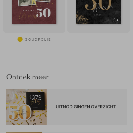
GOUDFOLIE
Ontdek meer
UITNODIGINGEN OVERZICHT