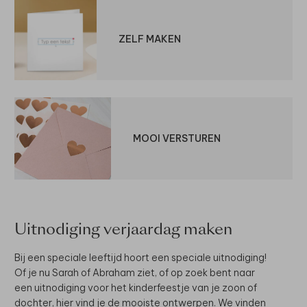
ZELF MAKEN
MOOI VERSTUREN
Uitnodiging verjaardag maken
Bij een speciale leeftijd hoort een speciale uitnodiging!
Of je nu Sarah of Abraham ziet, of op zoek bent naar
een uitnodiging voor het kinderfeestje van je zoon of
dochter, hier vind je de mooiste ontwerpen. We vinden