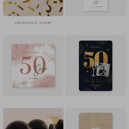
ORIGINELE VORM