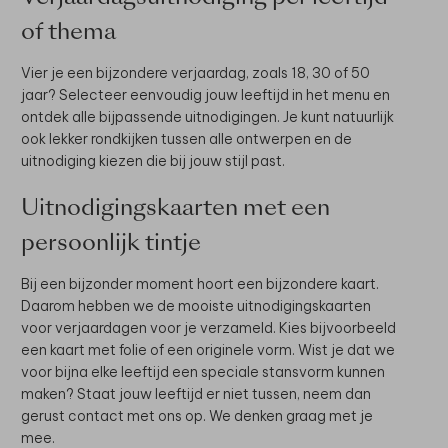
of thema
Vier je een bijzondere verjaardag, zoals 18, 30 of 50
jaar? Selecteer eenvoudig jouw leeftijd in het menu en
ontdek alle bijpassende uitnodigingen. Je kunt natuurlijk
ook lekker rondkijken tussen alle ontwerpen en de
uitnodiging kiezen die bij jouw stijl past.
Uitnodigingskaarten met een
persoonlijk tintje
Bij een bijzonder moment hoort een bijzondere kaart.
Daarom hebben we de mooiste uitnodigingskaarten
voor verjaardagen voor je verzameld. Kies bijvoorbeeld
een kaart met folie of een originele vorm. Wist je dat we
voor bijna elke leeftijd een speciale stansvorm kunnen
maken? Staat jouw leeftijd er niet tussen, neem dan
gerust contact met ons op. We denken graag met je
mee.