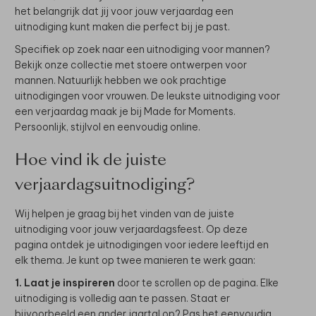
het belangrijk dat jij voor jouw verjaardag een
uitnodiging kunt maken die perfect bij je past.
Specifiek op zoek naar een uitnodiging voor mannen?
Bekijk onze collectie met stoere ontwerpen voor
mannen. Natuurlijk hebben we ook prachtige
uitnodigingen voor vrouwen. De leukste uitnodiging voor
een verjaardag maak je bij Made for Moments.
Persoonlijk, stijlvol en eenvoudig online.
Hoe vind ik de juiste
verjaardagsuitnodiging?
Wij helpen je graag bij het vinden van de juiste
uitnodiging voor jouw verjaardagsfeest. Op deze
pagina ontdek je uitnodigingen voor iedere leeftijd en
elk thema. Je kunt op twee manieren te werk gaan:
1. Laat je inspireren
door te scrollen op de pagina. Elke
uitnodiging is volledig aan te passen. Staat er
bijvoorbeeld een ander jaartal op? Pas het eenvoudig