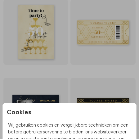
Cookies
Wij gebruiken cookies en vergelijkbare technieken om een
betere gebruikerservaring te bieden, ons websiteverkeer
en onze prestaties te analyseren en voor marketing- en