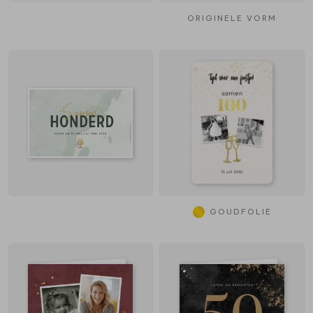
ORIGINELE VORM
GOUDFOLIE