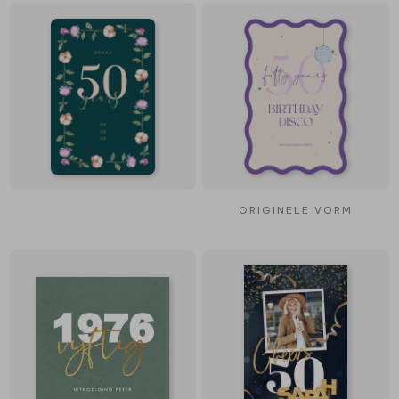
ORIGINELE VORM