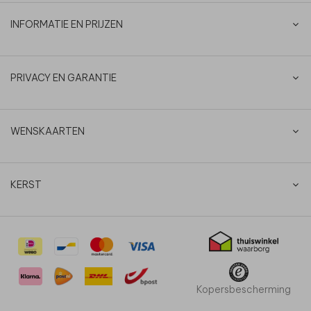
INFORMATIE EN PRIJZEN
PRIVACY EN GARANTIE
WENSKAARTEN
KERST
Kopersbescherming