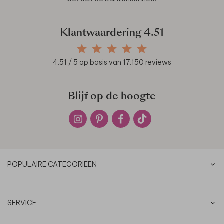
Klantwaardering
4.51
4.51
/ 5 op basis van
17.150
reviews
Blijf op de hoogte
POPULAIRE CATEGORIEËN
SERVICE