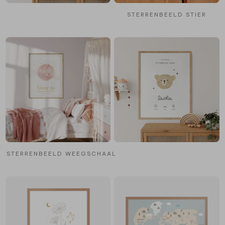
STERRENBEELD STIER
STERRENBEELD WEEGSCHAAL