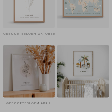
GEBOORTEBLOEM OKTOBER
GEBOORTEBLOEM APRIL