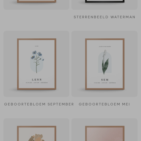
STERRENBEELD WATERMAN
GEBOORTEBLOEM SEPTEMBER
GEBOORTEBLOEM MEI