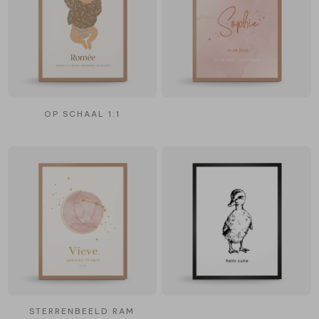
OP SCHAAL 1:1
STERRENBEELD RAM