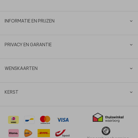
INFORMATIE EN PRIJZEN
PRIVACY EN GARANTIE
WENSKAARTEN
KERST