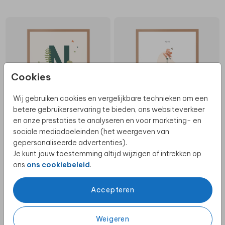
Cookies
Wij gebruiken cookies en vergelijkbare technieken om een
betere gebruikerservaring te bieden, ons websiteverkeer
en onze prestaties te analyseren en voor marketing- en
sociale mediadoeleinden (het weergeven van
GEBOORTEBLOEM JUNI
gepersonaliseerde advertenties).
Je kunt jouw toestemming altijd wijzigen of intrekken op
ons
ons cookiebeleid
.
Accepteren
Weigeren