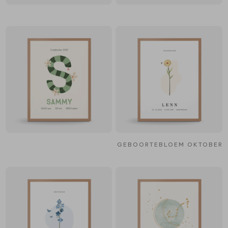
GEBOORTEBLOEM OKTOBER