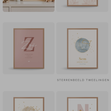
STERRENBEELD TWEELINGEN