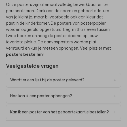
Onze posters zijn allemaal volledig bewerkbaar en te
personaliseren. Denk aan de naam en geboortedatum
van je kleintje, maar bijvoorbeeld ook een kleur dat
past in de kinderkamer. De posters van posterpapier
worden opgerold opgestuurd. Leg 'm thuis even tussen
twee boeken en hang de poster daarna op jouw
favoriete plekje. De canvasposters worden plat
verstuurd en kun je meteen ophangen. Veel plezier met
posters bestellen
!
Veelgestelde vragen
Wordt er een lijst bij de poster geleverd?
Hoe kan ik een poster ophangen?
Kan ik een poster van het geboortekaartje bestellen?