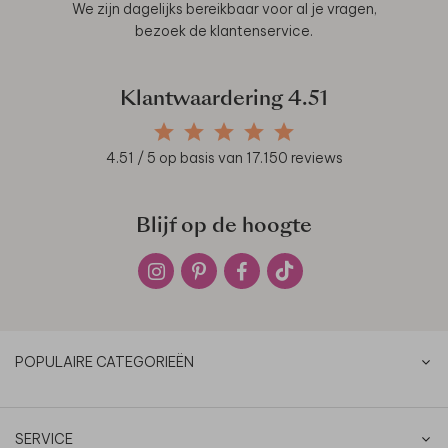
We zijn dagelijks bereikbaar voor al je vragen,
bezoek de
klantenservice
.
Klantwaardering
4.51
4.51
/ 5 op basis van
17.150
reviews
Blijf op de hoogte
POPULAIRE CATEGORIEËN
SERVICE