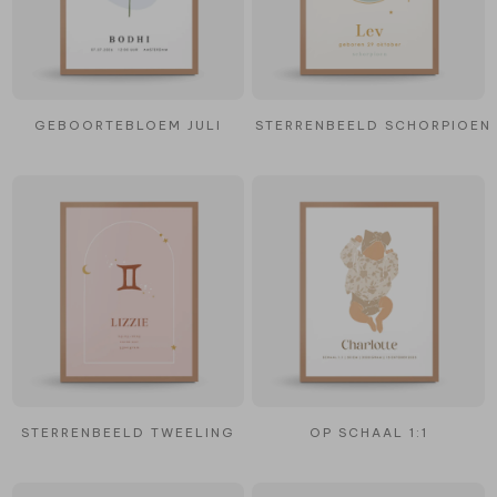
GEBOORTEBLOEM JULI
STERRENBEELD SCHORPIOEN
STERRENBEELD TWEELING
OP SCHAAL 1:1