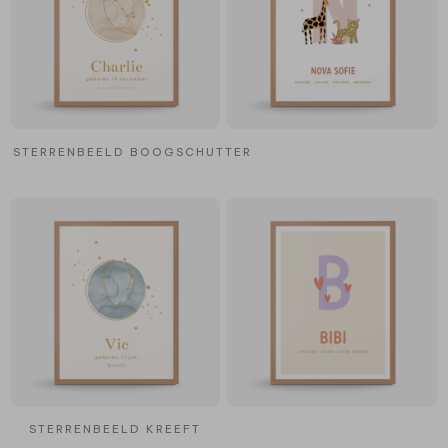
STERRENBEELD BOOGSCHUTTER
STERRENBEELD KREEFT