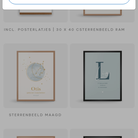
INCL. POSTERLATJES | 30 X 40 CM
STERRENBEELD RAM
STERRENBEELD MAAGD