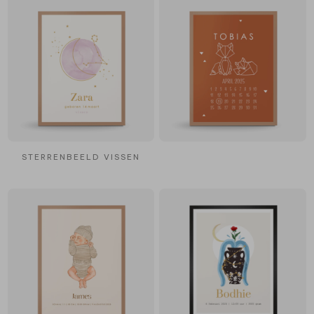
STERRENBEELD VISSEN