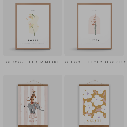
GEBOORTEBLOEM MAART
GEBOORTEBLOEM AUGUSTUS