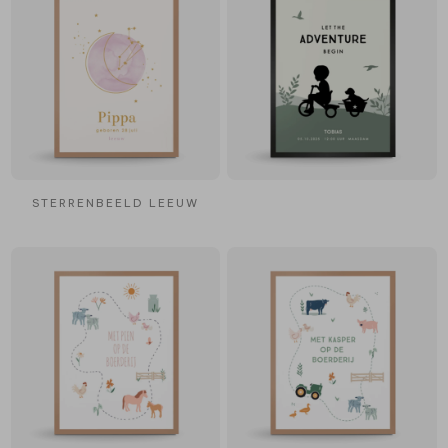
STERRENBEELD LEEUW