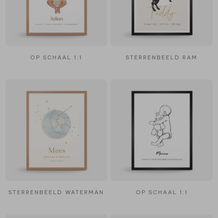
OP SCHAAL 1:1
STERRENBEELD RAM
STERRENBEELD WATERMAN
OP SCHAAL 1:1