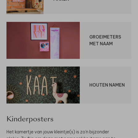
GROEIMETERS
MET NAAM
HOUTEN NAMEN
Kinderposters
Het kamertje van jouw kleintje(s) is zo'n bijzonder