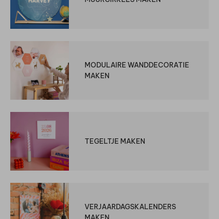
MODULAIRE WANDDECORATIE
MAKEN
TEGELTJE MAKEN
VERJAARDAGSKALENDERS
MAKEN