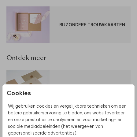
BIJZONDERE TROUWKAARTEN
Ontdek meer
VOOR BIJ DE KAART
Cookies
Wij gebruiken cookies en vergelijkbare technieken om een
betere gebruikerservaring te bieden, ons websiteverkeer
en onze prestaties te analyseren en voor marketing- en
sociale mediadoeleinden (het weergeven van
BRUILOFTSBORD
gepersonaliseerde advertenties).