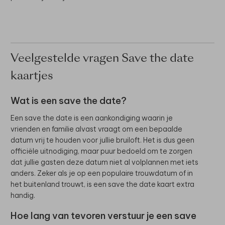
Veelgestelde vragen Save the date
kaartjes
Wat is een save the date?
Een save the date is een aankondiging waarin je
vrienden en familie alvast vraagt om een bepaalde
datum vrij te houden voor jullie bruiloft. Het is dus geen
officiële uitnodiging, maar puur bedoeld om te zorgen
dat jullie gasten deze datum niet al volplannen met iets
anders. Zeker als je op een populaire trouwdatum of in
het buitenland trouwt, is een save the date kaart extra
handig.
Hoe lang van tevoren verstuur je een save