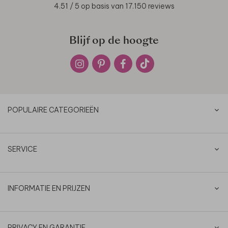
4.51
/ 5 op basis van
17.150
reviews
Blijf op de hoogte
POPULAIRE CATEGORIEËN
SERVICE
INFORMATIE EN PRIJZEN
PRIVACY EN GARANTIE