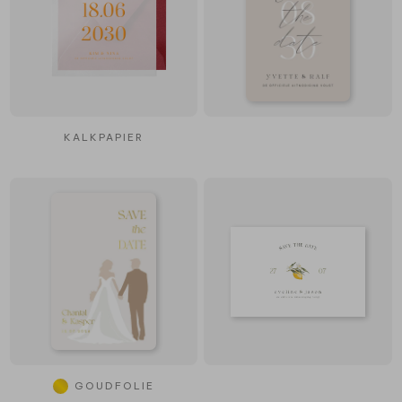
KALKPAPIER
GOUDFOLIE