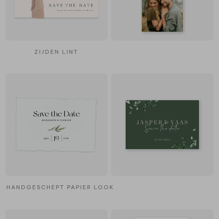
ZIJDEN LINT
HANDGESCHEPT PAPIER LOOK