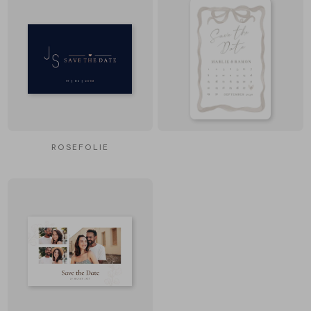
ROSEFOLIE