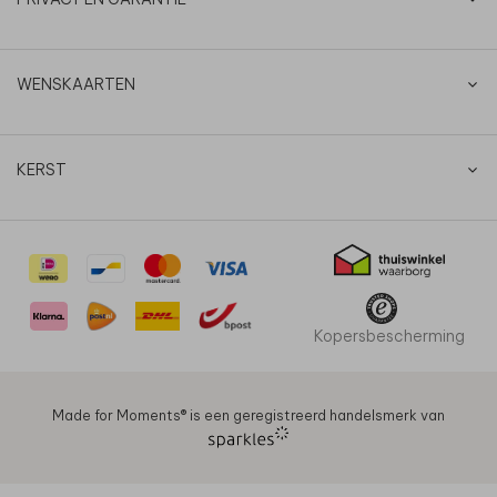
WENSKAARTEN
KERST
Kopersbescherming
Made for Moments®️ is een geregistreerd handelsmerk van