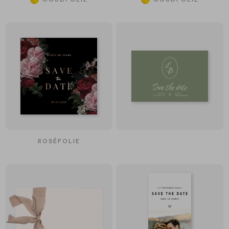
ROSÉFOLIE