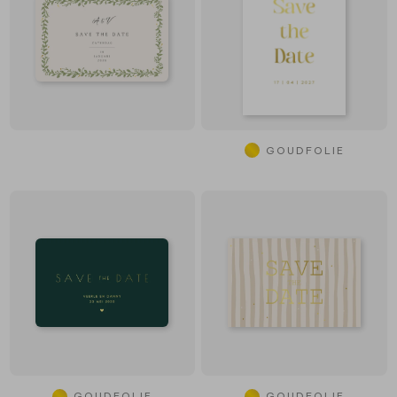
GOUDFOLIE
GOUDFOLIE
GOUDFOLIE