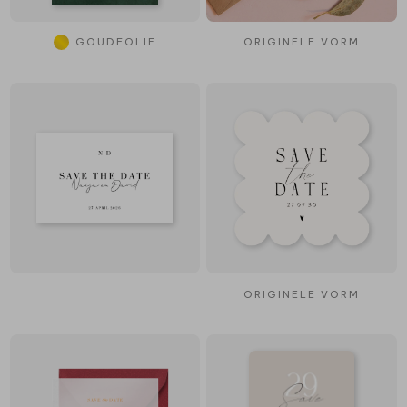
GOUDFOLIE
ORIGINELE VORM
ORIGINELE VORM