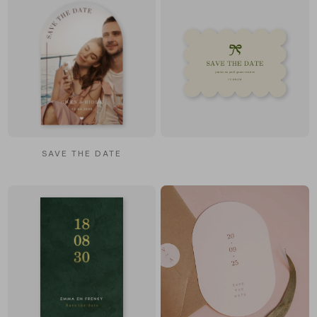
SAVE THE DATE