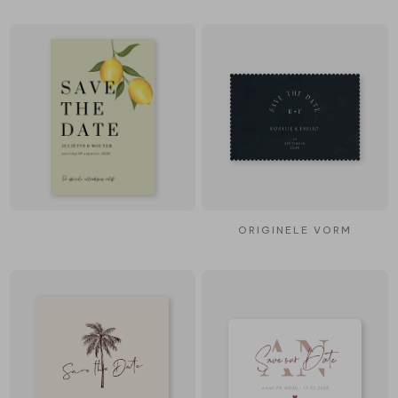
ORIGINELE VORM