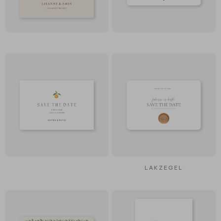
LAKZEGEL