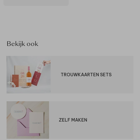
Bekijk ook
TROUWKAARTEN SETS
ZELF MAKEN