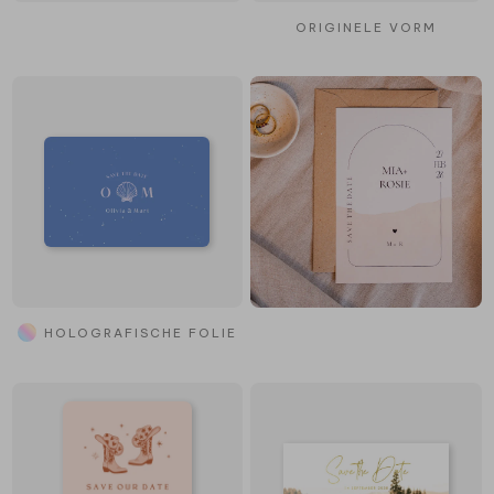
ORIGINELE VORM
HOLOGRAFISCHE FOLIE