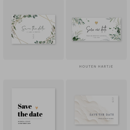
HOUTEN HARTJE