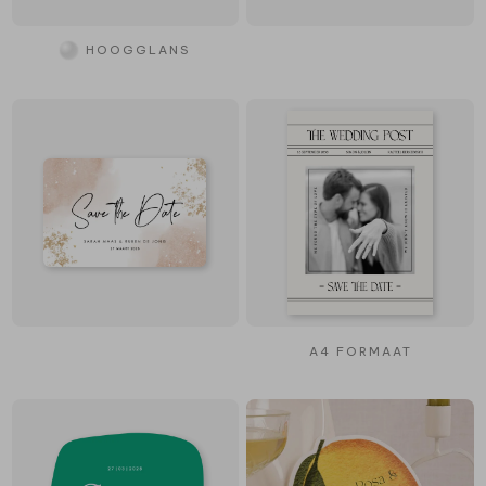
HOOGGLANS
A4 FORMAAT