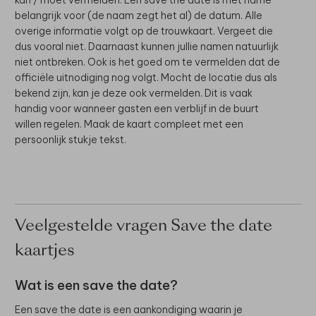
belangrijk voor (de naam zegt het al) de datum. Alle
overige informatie volgt op de trouwkaart. Vergeet die
dus vooral niet. Daarnaast kunnen jullie namen natuurlijk
niet ontbreken. Ook is het goed om te vermelden dat de
officiële uitnodiging nog volgt. Mocht de locatie dus als
bekend zijn, kan je deze ook vermelden. Dit is vaak
handig voor wanneer gasten een verblijf in de buurt
willen regelen. Maak de kaart compleet met een
persoonlijk stukje tekst.
Veelgestelde vragen Save the date
kaartjes
Wat is een save the date?
Een save the date is een aankondiging waarin je