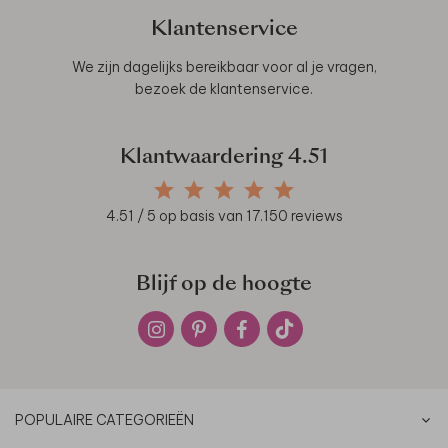
Klantenservice
We zijn dagelijks bereikbaar voor al je vragen,
bezoek de
klantenservice
.
Klantwaardering
4.51
4.51
/ 5 op basis van
17.150
reviews
Blijf op de hoogte
POPULAIRE CATEGORIEËN