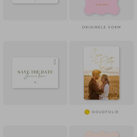
ORIGINELE VORM
GOUDFOLIE