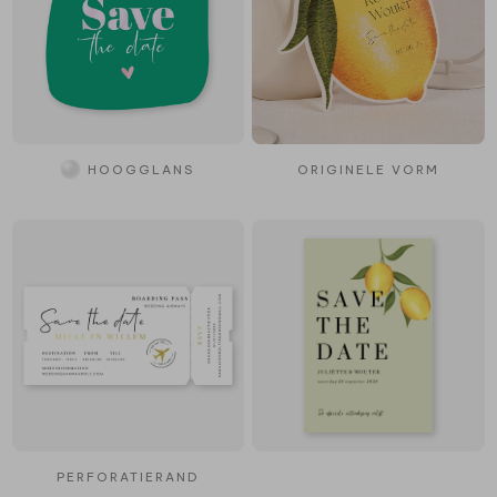
HOOGGLANS
ORIGINELE VORM
PERFORATIERAND