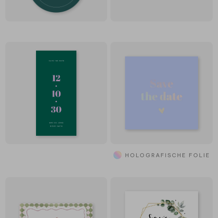
HOLOGRAFISCHE FOLIE