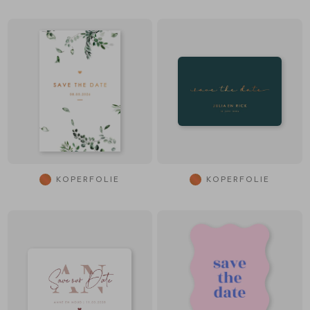
KOPERFOLIE
KOPERFOLIE