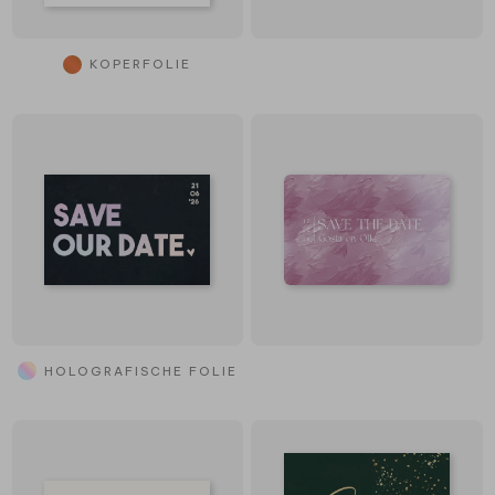
KOPERFOLIE
HOLOGRAFISCHE FOLIE