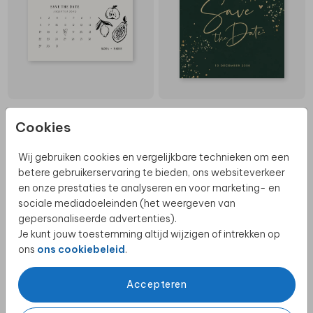
Cookies
Wij gebruiken cookies en vergelijkbare technieken om een
betere gebruikerservaring te bieden, ons websiteverkeer
en onze prestaties te analyseren en voor marketing- en
sociale mediadoeleinden (het weergeven van
gepersonaliseerde advertenties).
Je kunt jouw toestemming altijd wijzigen of intrekken op
ons
ons cookiebeleid
.
Accepteren
GOUDFOLIE