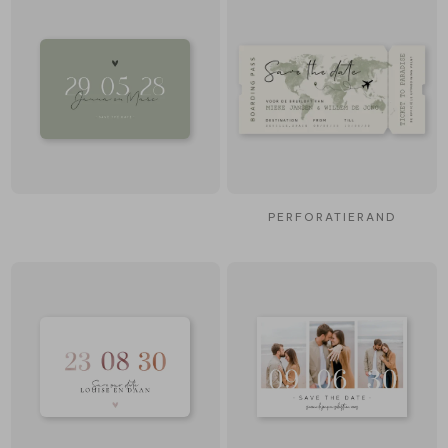
PERFORATIERAND