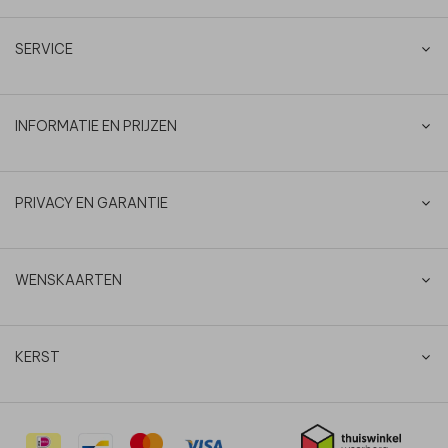
SERVICE
INFORMATIE EN PRIJZEN
PRIVACY EN GARANTIE
WENSKAARTEN
KERST