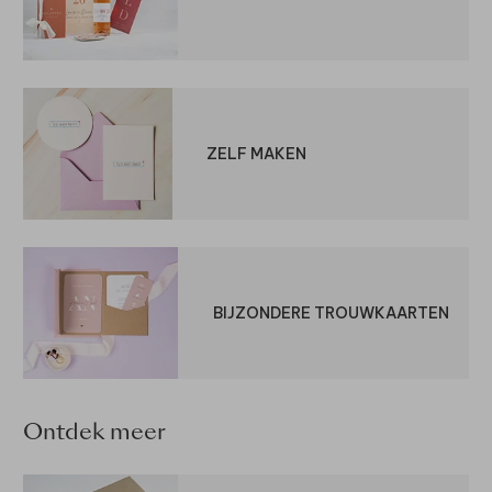
ZELF MAKEN
BIJZONDERE TROUWKAARTEN
Ontdek meer