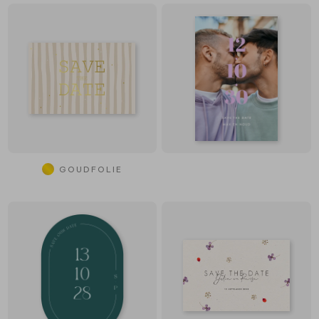
GOUDFOLIE