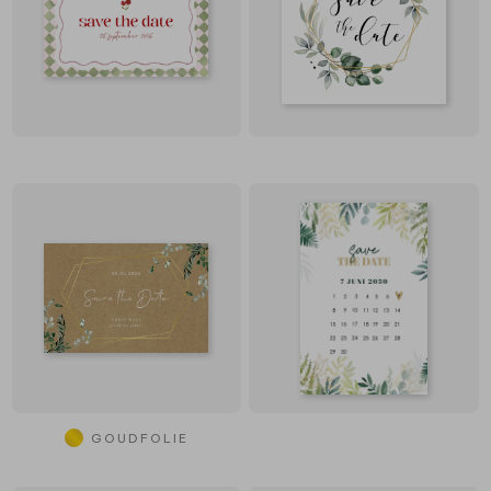
GOUDFOLIE