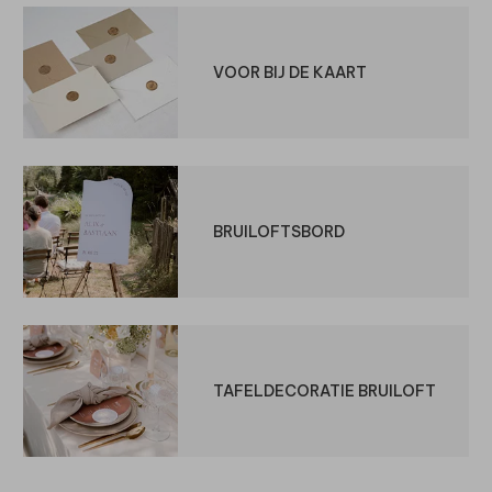
VOOR BIJ DE KAART
BRUILOFTSBORD
TAFELDECORATIE BRUILOFT