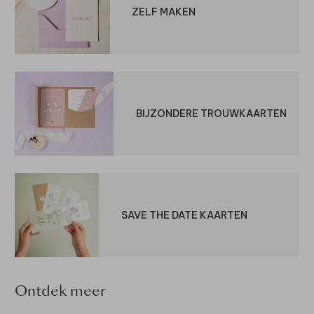
ZELF MAKEN
BIJZONDERE TROUWKAARTEN
SAVE THE DATE KAARTEN
Ontdek meer