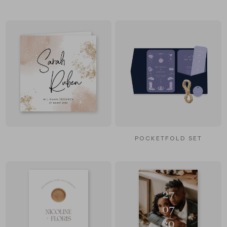
POCKETFOLD SET