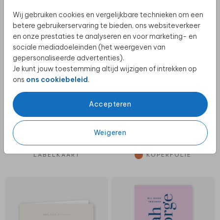
Wij gebruiken cookies en vergelijkbare technieken om een
ORIGINELE VORM
LABELKAART
betere gebruikerservaring te bieden, ons websiteverkeer
en onze prestaties te analyseren en voor marketing- en
sociale mediadoeleinden (het weergeven van
gepersonaliseerde advertenties).
Je kunt jouw toestemming altijd wijzigen of intrekken op
ons
ons cookiebeleid
.
Accepteren
Weigeren
LABELKAART
KOPERFOLIE