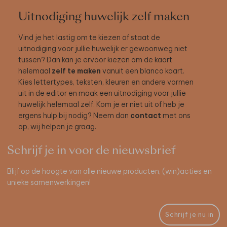
Uitnodiging huwelijk zelf maken
Vind je het lastig om te kiezen of staat de
uitnodiging voor jullie huwelijk er gewoonweg niet
tussen? Dan kan je ervoor kiezen om de kaart
helemaal
zelf te maken
vanuit een blanco kaart.
Kies lettertypes, teksten, kleuren en andere vormen
uit in de editor en maak een uitnodiging voor jullie
huwelijk helemaal zelf. Kom je er niet uit of heb je
ergens hulp bij nodig? Neem dan
contact
met ons
op, wij helpen je graag.
Schrijf je in voor de nieuwsbrief
Blijf op de hoogte van alle nieuwe producten, (win)acties en
unieke samenwerkingen!
Schrijf je nu in