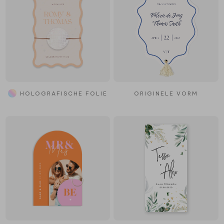
HOLOGRAFISCHE FOLIE
ORIGINELE VORM