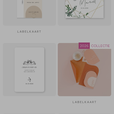
LABELKAART
2026
COLLECTIE
LABELKAART