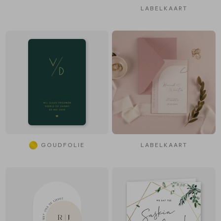
LABELKAART
GOUDFOLIE
LABELKAART