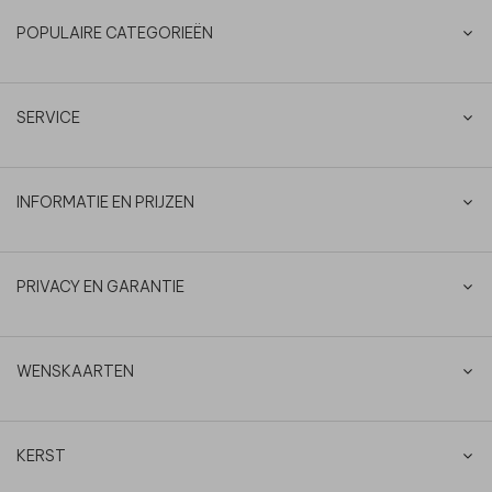
POPULAIRE CATEGORIEËN
SERVICE
INFORMATIE EN PRIJZEN
PRIVACY EN GARANTIE
WENSKAARTEN
KERST