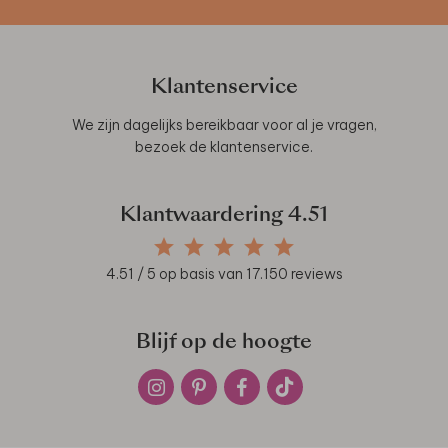
Klantenservice
We zijn dagelijks bereikbaar voor al je vragen,
bezoek de
klantenservice
.
Klantwaardering
4.51
4.51
/ 5 op basis van
17.150
reviews
Blijf op de hoogte