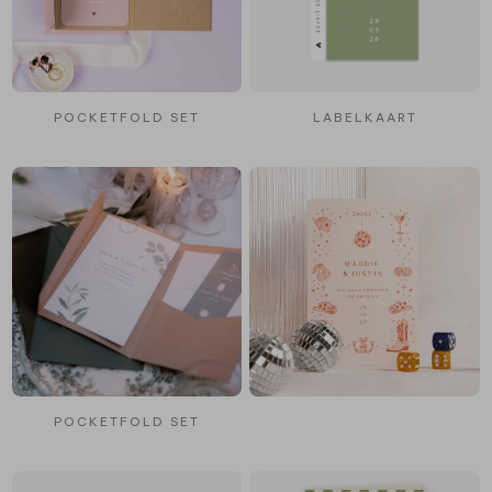
POCKETFOLD SET
LABELKAART
POCKETFOLD SET