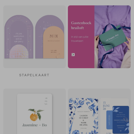
STAPELKAART