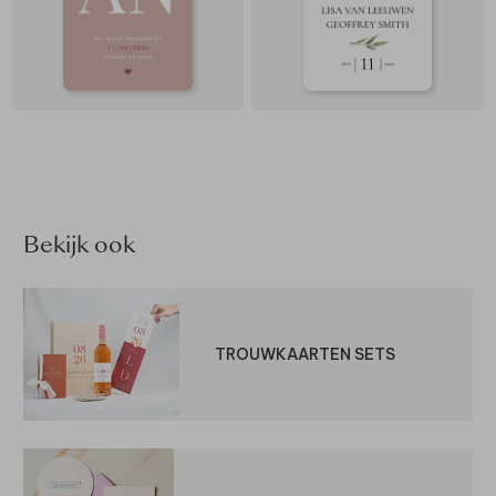
Bekijk ook
TROUWKAARTEN SETS