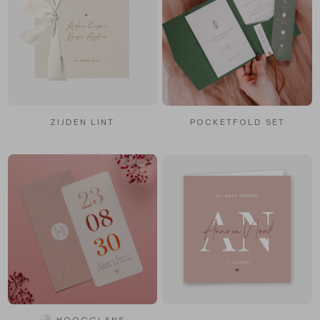
ZIJDEN LINT
POCKETFOLD SET