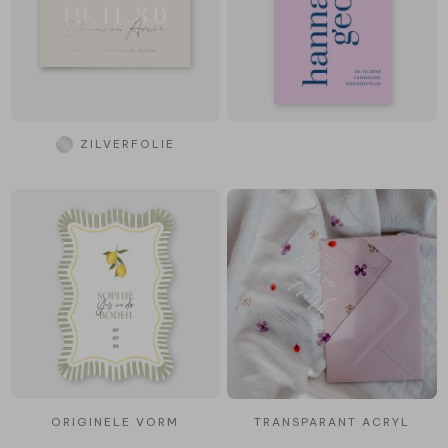
ZILVERFOLIE
ORIGINELE VORM
TRANSPARANT ACRYL