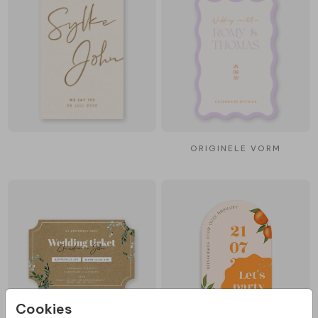
ORIGINELE VORM
Cookies