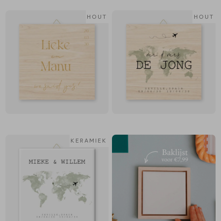
HOUT
HOUT
KERAMIEK