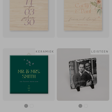
KERAMIEK
LEISTEEN