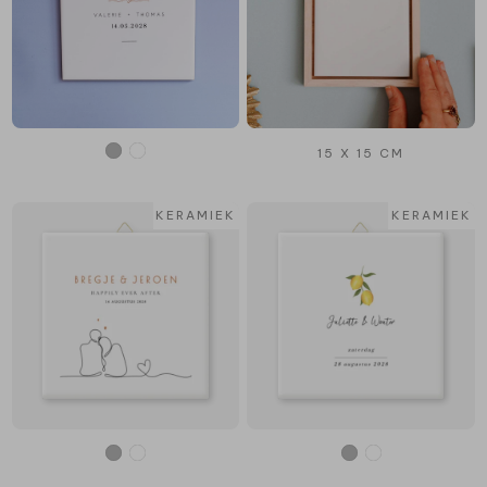
15 X 15 CM
KERAMIEK
KERAMIEK