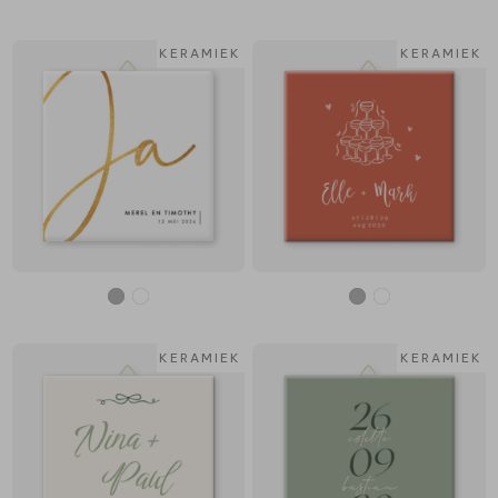
KERAMIEK
KERAMIEK
KERAMIEK
KERAMIEK