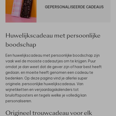
GEPERSONALISEERDE CADEAUS
Huwelijkscadeau met persoonlijke
boodschap
Een huwelijkscadeau met persoonlijke boodschap zijn
vaak wel de mooiste cadeautjes om te krijgen. Puur
omdat je dan weet dat de gever zijn of haar best heeft
gedaan, en moeite heeft genomen een cadeau te
bedenken. Op deze pagina vind je allerlei super
originele, persoonlijke huwelijkscadeaus. Van
wijnetiketten en verjaardagskalenders tot
bruiloftsposters en tegels welke je volledig kan
personaliseren.
Origineel trouwcadeau voor elk