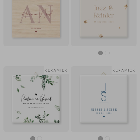
KERAMIEK
KERAMIEK