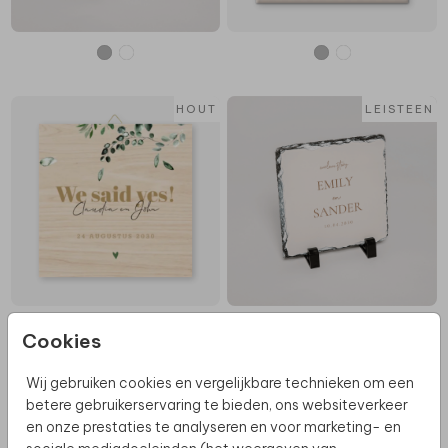
HOUT
LEISTEEN
Cookies
Wij gebruiken cookies en vergelijkbare technieken om een
HOUT
KERAMIEK
betere gebruikerservaring te bieden, ons websiteverkeer
en onze prestaties te analyseren en voor marketing- en