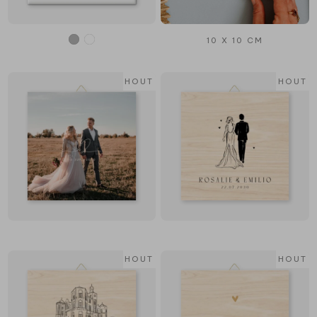
10 X 10 CM
HOUT
HOUT
HOUT
HOUT