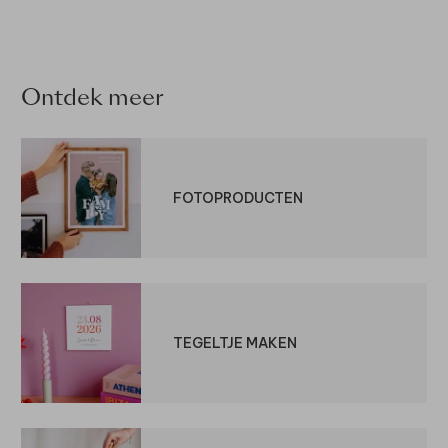
Ontdek meer
FOTOPRODUCTEN
TEGELTJE MAKEN