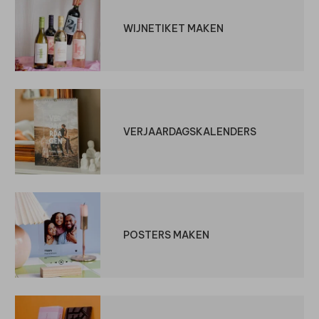
WIJNETIKET MAKEN
VERJAARDAGSKALENDERS
POSTERS MAKEN