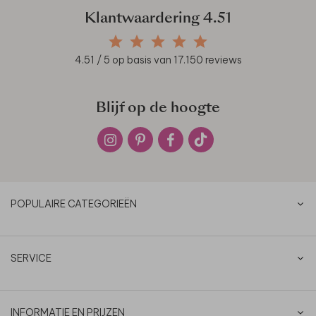
Klantwaardering
4.51
4.51
/ 5 op basis van
17.150
reviews
Blijf op de hoogte
POPULAIRE CATEGORIEËN
SERVICE
INFORMATIE EN PRIJZEN