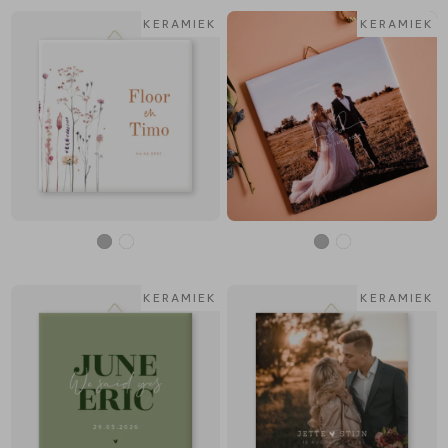
KERAMIEK
KERAMIEK
KERAMIEK
KERAMIEK