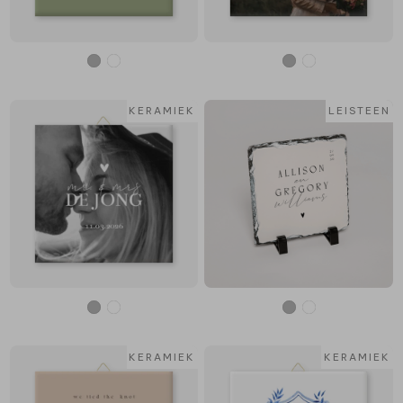
KERAMIEK
LEISTEEN
KERAMIEK
KERAMIEK