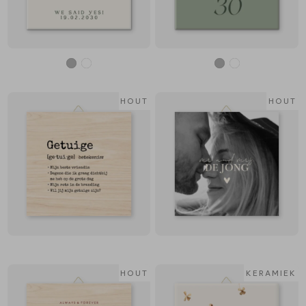
HOUT
HOUT
HOUT
KERAMIEK