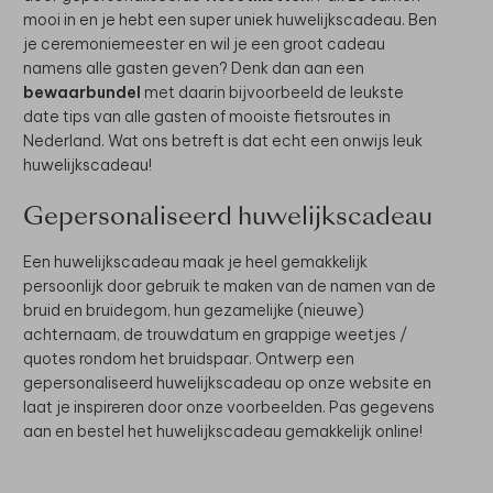
mooi in en je hebt een super uniek huwelijkscadeau. Ben
je ceremoniemeester en wil je een groot cadeau
namens alle gasten geven? Denk dan aan een
bewaarbundel
met daarin bijvoorbeeld de leukste
date tips van alle gasten of mooiste fietsroutes in
Nederland. Wat ons betreft is dat echt een onwijs leuk
huwelijkscadeau!
Gepersonaliseerd huwelijkscadeau
Een huwelijkscadeau maak je heel gemakkelijk
persoonlijk door gebruik te maken van de namen van de
bruid en bruidegom, hun gezamelijke (nieuwe)
achternaam, de trouwdatum en grappige weetjes /
quotes rondom het bruidspaar. Ontwerp een
gepersonaliseerd huwelijkscadeau op onze website en
laat je inspireren door onze voorbeelden. Pas gegevens
aan en bestel het huwelijkscadeau gemakkelijk online!