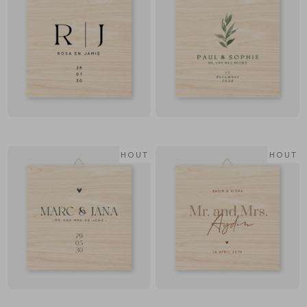
HOUT
HOUT