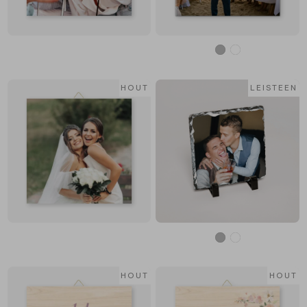
HOUT
LEISTEEN
HOUT
HOUT