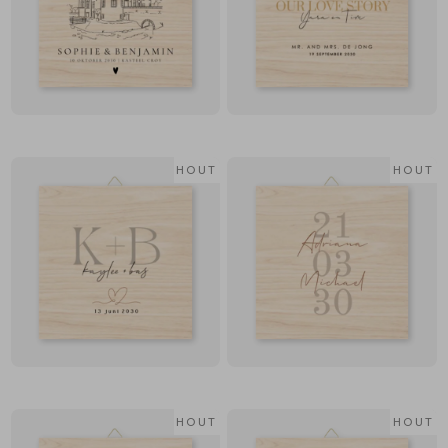
HOUT
HOUT
HOUT
HOUT