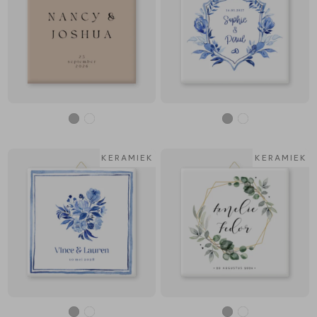
KERAMIEK
KERAMIEK