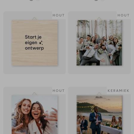
HOUT
HOUT
HOUT
KERAMIEK