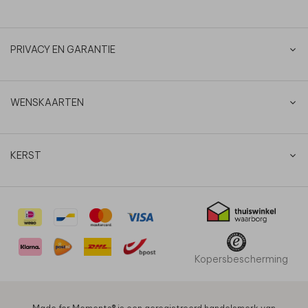
PRIVACY EN GARANTIE
WENSKAARTEN
KERST
Kopersbescherming