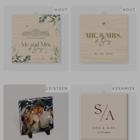
HOUT
HOUT
LEISTEEN
KERAMIEK