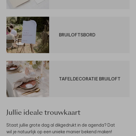
BRUILOFTSBORD
TAFELDECORATIE BRUILOFT
Jullie ideale trouwkaart
Staat jullie grote dag al dikgedrukt in de agenda? Dat
wil je natuurlijk op een unieke manier bekend maken!