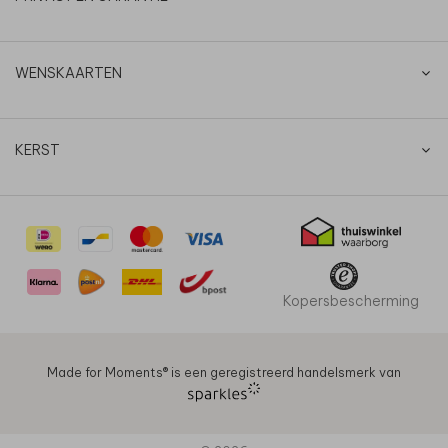
WENSKAARTEN
KERST
Kopersbescherming
Made for Moments®️ is een geregistreerd handelsmerk van