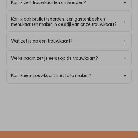
Kan ik zelf trouwkaarten ontwerpen?
Kan ik ook bruiloftsborden, een gastenboek en
menukaarten maken in de stijl van onze trouwkaart?
Wat zet je op een trouwkaart?
Welke naam zet je eerst op de trouwkaart?
Kan ik een trouwkaart met foto maken?