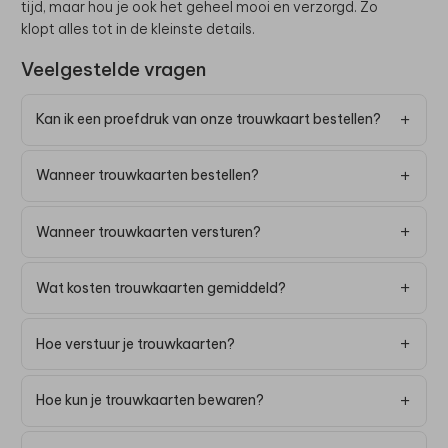
tijd, maar hou je ook het geheel mooi en verzorgd. Zo
klopt alles tot in de kleinste details.
Veelgestelde vragen
Kan ik een proefdruk van onze trouwkaart bestellen?
Wanneer trouwkaarten bestellen?
Wanneer trouwkaarten versturen?
Wat kosten trouwkaarten gemiddeld?
Hoe verstuur je trouwkaarten?
Hoe kun je trouwkaarten bewaren?