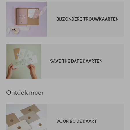
BIJZONDERE TROUWKAARTEN
SAVE THE DATE KAARTEN
Ontdek meer
VOOR BIJ DE KAART