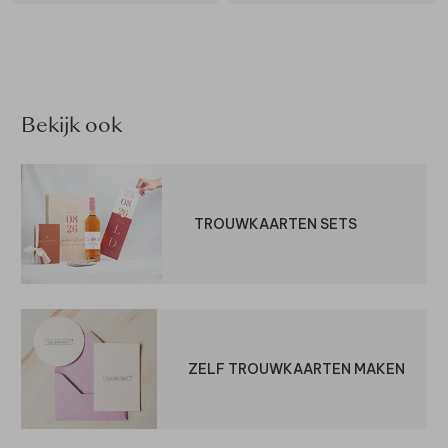
Bekijk ook
TROUWKAARTEN SETS
ZELF TROUWKAARTEN MAKEN