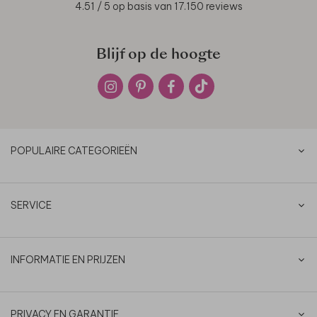
4.51
/ 5 op basis van
17.150
reviews
Blijf op de hoogte
POPULAIRE CATEGORIEËN
SERVICE
INFORMATIE EN PRIJZEN
PRIVACY EN GARANTIE