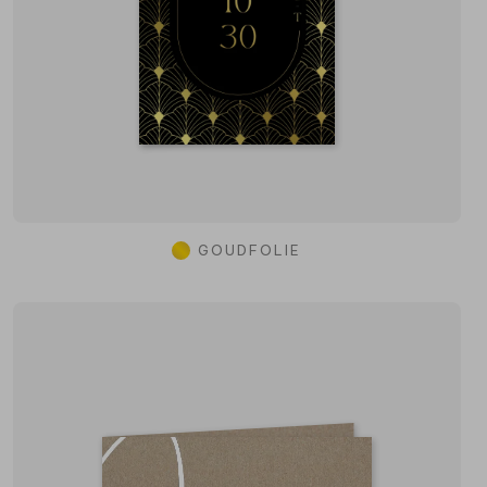
GOUDFOLIE