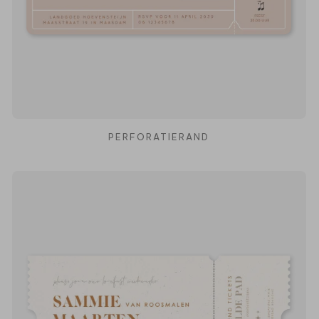
PERFORATIERAND