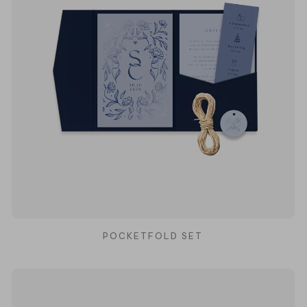
POCKETFOLD SET