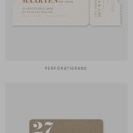
PERFORATIERAND