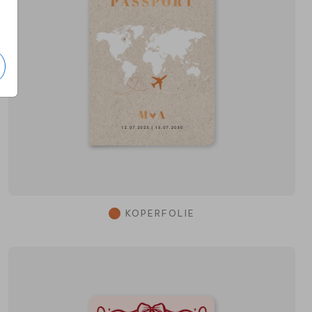
KOPERFOLIE