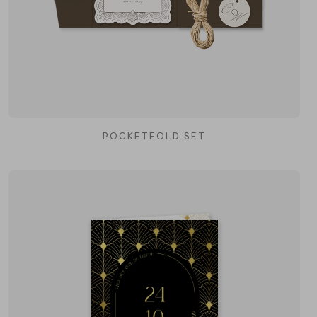
POCKETFOLD SET