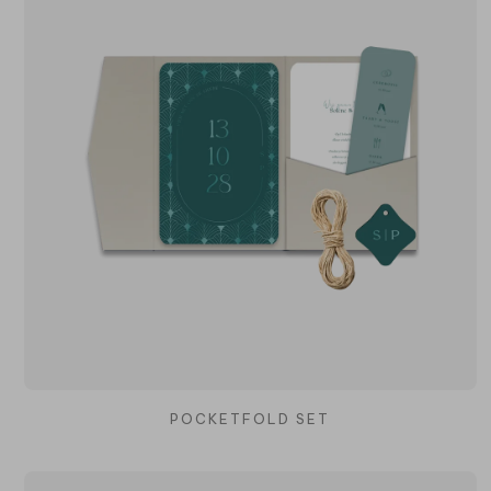
POCKETFOLD SET