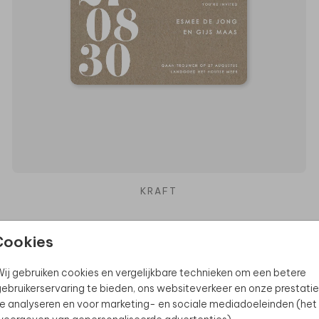
KRAFT
Cookies
ij gebruiken cookies en vergelijkbare technieken om een betere
ebruikerservaring te bieden, ons websiteverkeer en onze prestatie
e analyseren en voor marketing- en sociale mediadoeleinden (het