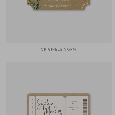
ORIGINELE VORM