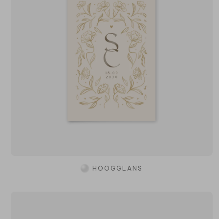
HOOGGLANS