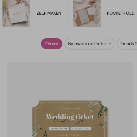
ZELF MAKEN
POCKETFOLD
Nieuwste collectie
Trends 
Filters