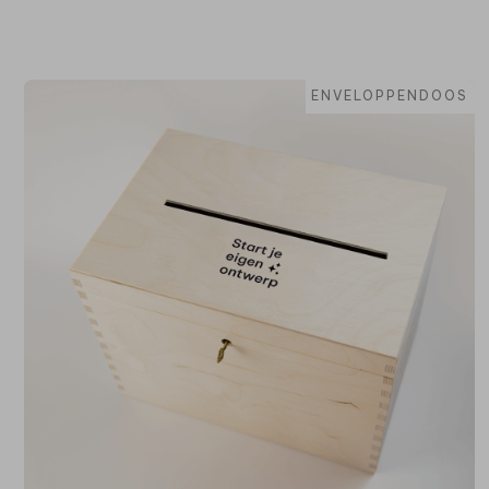
ENVELOPPENDOOS