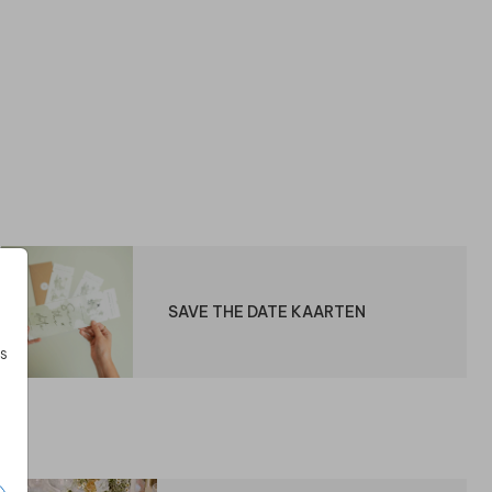
SAVE THE DATE KAARTEN
s