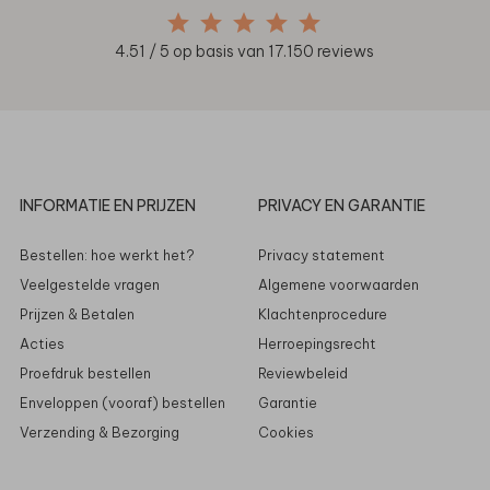
4.51
/ 5 op basis van
17.150
reviews
INFORMATIE EN PRIJZEN
PRIVACY EN GARANTIE
Bestellen: hoe werkt het?
Privacy statement
Veelgestelde vragen
Algemene voorwaarden
Prijzen & Betalen
Klachtenprocedure
Acties
Herroepingsrecht
Proefdruk bestellen
Reviewbeleid
Enveloppen (vooraf) bestellen
Garantie
Verzending & Bezorging
Cookies