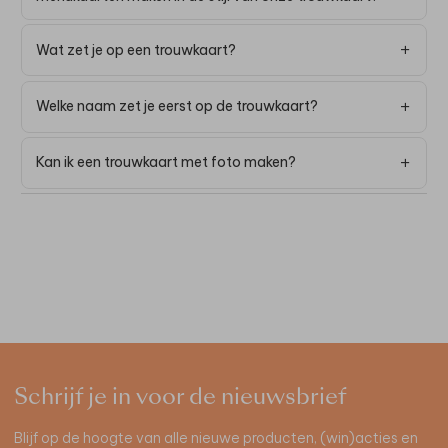
Wat zet je op een trouwkaart?
Welke naam zet je eerst op de trouwkaart?
Kan ik een trouwkaart met foto maken?
Schrijf je in voor de nieuwsbrief
Blijf op de hoogte van alle nieuwe producten, (win)acties en