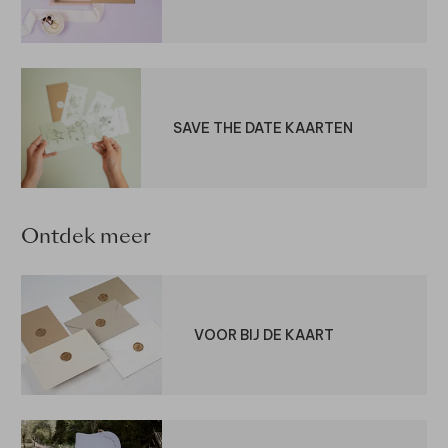
SAVE THE DATE KAARTEN
Ontdek meer
VOOR BIJ DE KAART