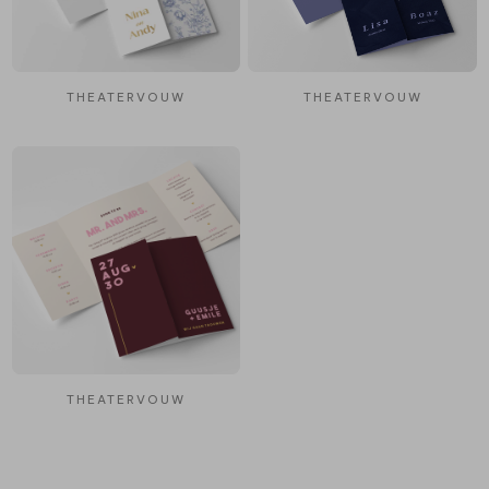
THEATERVOUW
THEATERVOUW
THEATERVOUW