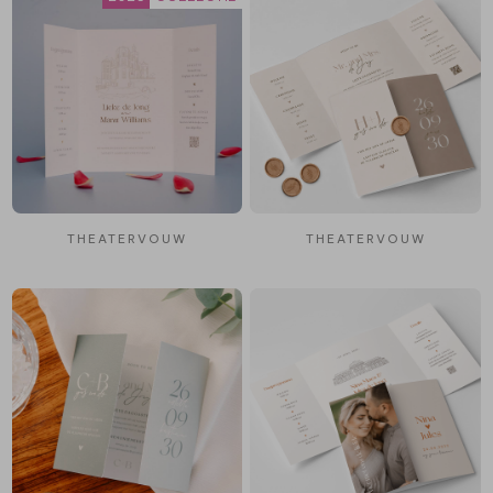
THEATERVOUW
THEATERVOUW