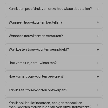
Kan ik een proefdruk van onze trouwkaart bestellen?
Wanneer trouwkaarten bestellen?
Wanneer trouwkaarten versturen?
Wat kosten trouwkaarten gemiddeld?
Hoe verstuur je trouwkaarten?
Hoe kun je trouwkaarten bewaren?
Kan ik zelf trouwkaarten ontwerpen?
Kan ik ook bruiloftsborden, een gastenboek en
menukaarten maken in de stijl van onze trouwkaart?