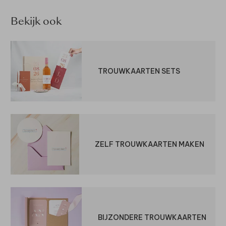
Bekijk ook
TROUWKAARTEN SETS
ZELF TROUWKAARTEN MAKEN
BIJZONDERE TROUWKAARTEN