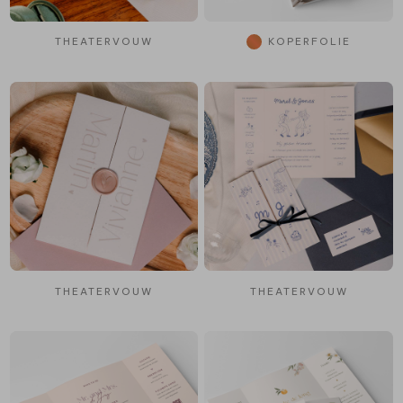
THEATERVOUW
KOPERFOLIE
THEATERVOUW
THEATERVOUW