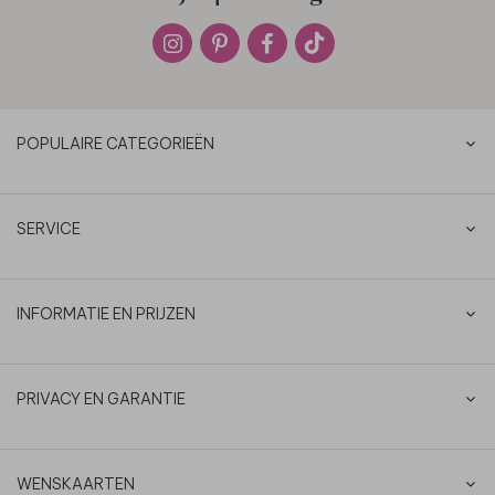
POPULAIRE CATEGORIEËN
SERVICE
INFORMATIE EN PRIJZEN
PRIVACY EN GARANTIE
WENSKAARTEN