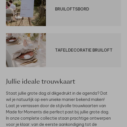
BRUILOFTSBORD
TAFELDECORATIE BRUILOFT
Jullie ideale trouwkaart
Staat jullie grote dag al dikgedrukt in de agenda? Dat
wil je natuurlijk op een unieke manier bekend maken!
Laat je verrassen door de stijlvolle trouwkaarten van
Made for Moments die perfect past bij jullie grote dag.
In onze complete collectie staan prachtige ontwerpen
voor je klaar: van de eerste aankondiging tot de