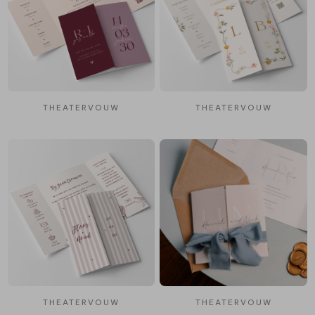
THEATERVOUW
THEATERVOUW
THEATERVOUW
THEATERVOUW