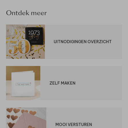
Ontdek meer
UITNODIGINGEN OVERZICHT
ZELF MAKEN
MOOI VERSTUREN