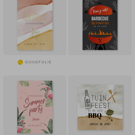
GOUDFOLIE