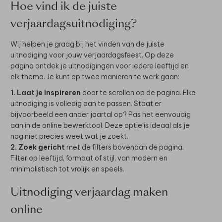
Hoe vind ik de juiste
verjaardagsuitnodiging?
Wij helpen je graag bij het vinden van de juiste
uitnodiging voor jouw verjaardagsfeest. Op deze
pagina ontdek je uitnodigingen voor iedere leeftijd en
elk thema. Je kunt op twee manieren te werk gaan:
1. Laat je inspireren
door te scrollen op de pagina. Elke
uitnodiging is volledig aan te passen. Staat er
bijvoorbeeld een ander jaartal op? Pas het eenvoudig
aan in de online bewerktool. Deze optie is ideaal als je
nog niet precies weet wat je zoekt.
2. Zoek gericht
met de filters bovenaan de pagina.
Filter op leeftijd, formaat of stijl, van modern en
minimalistisch tot vrolijk en speels.
Uitnodiging verjaardag maken
online