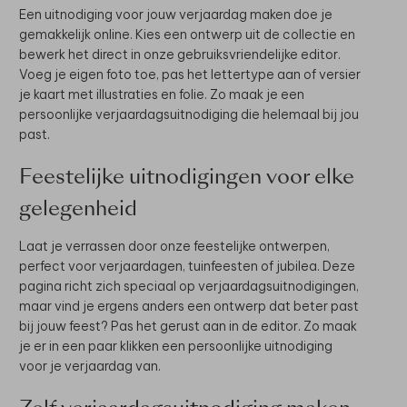
Een uitnodiging voor jouw verjaardag maken doe je
gemakkelijk online. Kies een ontwerp uit de collectie en
bewerk het direct in onze gebruiksvriendelijke editor.
Voeg je eigen foto toe, pas het lettertype aan of versier
je kaart met illustraties en folie. Zo maak je een
persoonlijke verjaardagsuitnodiging die helemaal bij jou
past.
Feestelijke uitnodigingen voor elke
gelegenheid
Laat je verrassen door onze feestelijke ontwerpen,
perfect voor verjaardagen, tuinfeesten of jubilea. Deze
pagina richt zich speciaal op verjaardagsuitnodigingen,
maar vind je ergens anders een ontwerp dat beter past
bij jouw feest? Pas het gerust aan in de editor. Zo maak
je er in een paar klikken een persoonlijke uitnodiging
voor je verjaardag van.