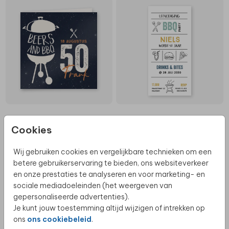
Cookies
Wij gebruiken cookies en vergelijkbare technieken om een
betere gebruikerservaring te bieden, ons websiteverkeer
en onze prestaties te analyseren en voor marketing- en
sociale mediadoeleinden (het weergeven van
gepersonaliseerde advertenties).
Je kunt jouw toestemming altijd wijzigen of intrekken op
ons
ons cookiebeleid
.