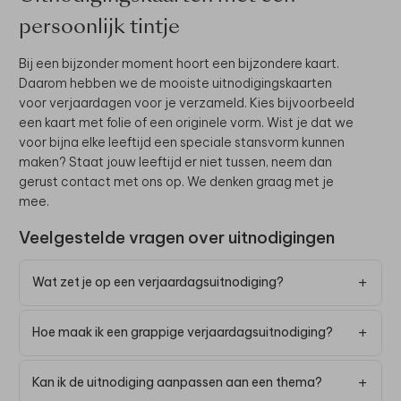
persoonlijk tintje
Bij een bijzonder moment hoort een bijzondere kaart.
Daarom hebben we de mooiste uitnodigingskaarten
voor verjaardagen voor je verzameld. Kies bijvoorbeeld
een kaart met folie of een originele vorm. Wist je dat we
voor bijna elke leeftijd een speciale stansvorm kunnen
maken? Staat jouw leeftijd er niet tussen, neem dan
gerust contact met ons op. We denken graag met je
mee.
Veelgestelde vragen over uitnodigingen
Wat zet je op een verjaardagsuitnodiging?
Hoe maak ik een grappige verjaardagsuitnodiging?
Kan ik de uitnodiging aanpassen aan een thema?