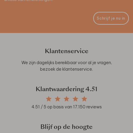
Schrijf je nu in
Klantenservice
We zijn dagelijks bereikbaar voor al je vragen,
bezoek de
klantenservice
.
Klantwaardering
4.51
4.51
/ 5 op basis van
17.150
reviews
Blijf op de hoogte