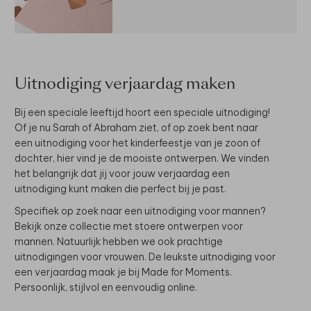
Uitnodiging verjaardag maken
Bij een speciale leeftijd hoort een speciale uitnodiging!
Of je nu Sarah of Abraham ziet, of op zoek bent naar
een uitnodiging voor het kinderfeestje van je zoon of
dochter, hier vind je de mooiste ontwerpen. We vinden
het belangrijk dat jij voor jouw verjaardag een
uitnodiging kunt maken die perfect bij je past.
Specifiek op zoek naar een uitnodiging voor mannen?
Bekijk onze collectie met stoere ontwerpen voor
mannen. Natuurlijk hebben we ook prachtige
uitnodigingen voor vrouwen. De leukste uitnodiging voor
een verjaardag maak je bij Made for Moments.
Persoonlijk, stijlvol en eenvoudig online.