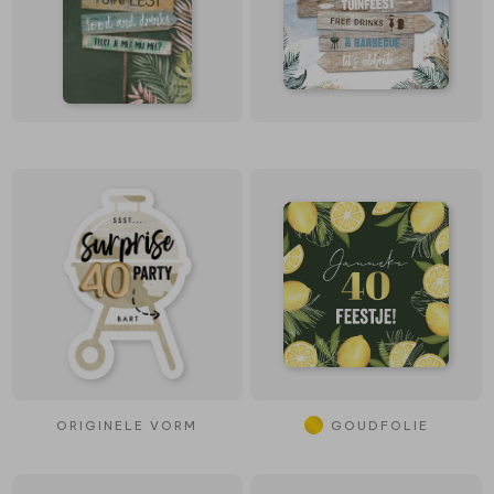
ORIGINELE VORM
GOUDFOLIE