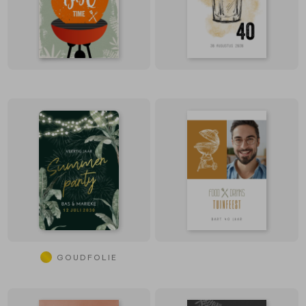
GOUDFOLIE