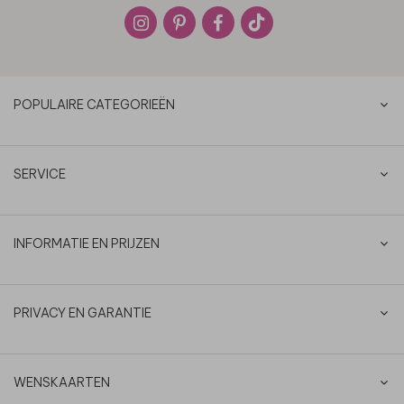
POPULAIRE CATEGORIEËN
SERVICE
INFORMATIE EN PRIJZEN
PRIVACY EN GARANTIE
WENSKAARTEN