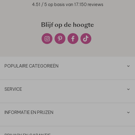
4.51
/ 5 op basis van
17.150
reviews
Blijf op de hoogte
POPULAIRE CATEGORIEËN
SERVICE
INFORMATIE EN PRIJZEN