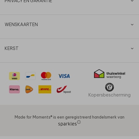
PRIVACY EN GARANTIE
WENSKAARTEN
KERST
Kopersbescherming
Made for Moments®️ is een geregistreerd handelsmerk van