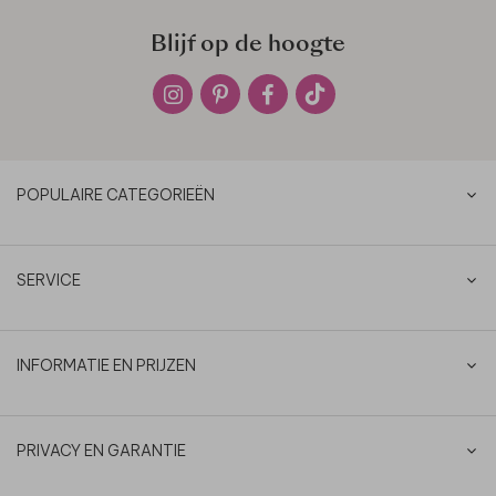
Blijf op de hoogte
POPULAIRE CATEGORIEËN
SERVICE
INFORMATIE EN PRIJZEN
PRIVACY EN GARANTIE