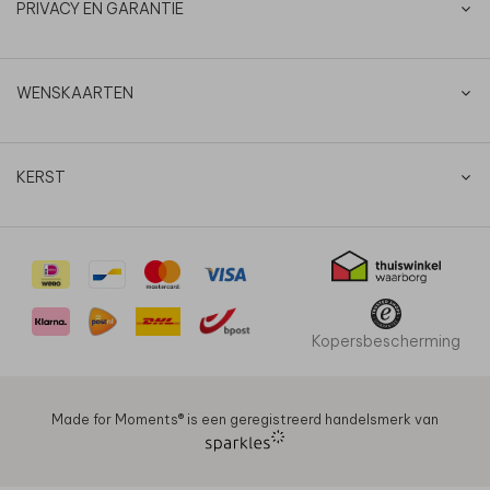
PRIVACY EN GARANTIE
WENSKAARTEN
KERST
Kopersbescherming
Made for Moments®️ is een geregistreerd handelsmerk van