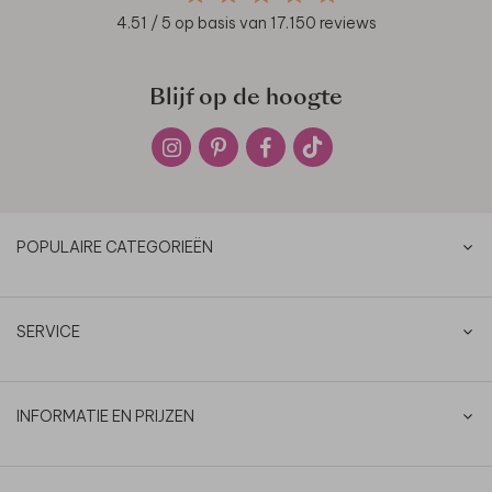
4.51
/ 5 op basis van
17.150
reviews
Blijf op de hoogte
POPULAIRE CATEGORIEËN
SERVICE
INFORMATIE EN PRIJZEN