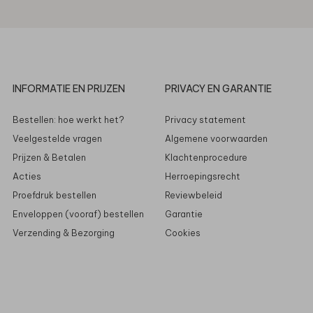
INFORMATIE EN PRIJZEN
PRIVACY EN GARANTIE
Bestellen: hoe werkt het?
Privacy statement
Veelgestelde vragen
Algemene voorwaarden
Prijzen & Betalen
Klachtenprocedure
Acties
Herroepingsrecht
Proefdruk bestellen
Reviewbeleid
Enveloppen (vooraf) bestellen
Garantie
Verzending & Bezorging
Cookies